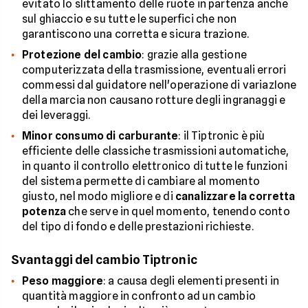
evitato lo slittamento delle ruote in partenza anche
sul ghiaccio e su tutte le superfici che non
garantiscono una corretta e sicura trazione.
Protezione del cambio
: grazie alla gestione
computerizzata della trasmissione, eventuali errori
commessi dal guidatore nell'operazione di variazIone
della marcia non causano rotture degli ingranaggi e
dei leveraggi.
Minor consumo di carburante
: il Tiptronic è più
efficiente delle classiche trasmissioni automatiche,
in quanto il controllo elettronico di tutte le funzioni
del sistema permette di cambiare al momento
giusto, nel modo migliore e di
canalizzare la corretta
potenza
che serve in quel momento, tenendo conto
del tipo di fondo e delle prestazioni richieste.
Svantaggi del cambio Tiptronic
Peso maggiore
: a causa degli elementi presenti in
quantità maggiore in confronto ad un cambio