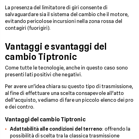
La presenza del limitatore di giri consente di
salvaguardare sia il sistema del cambio che il motore,
evitando pericolose incursioni nella zona rossa del
contagiri (fuorigiri).
Vantaggi e svantaggi del
cambio Tiptronic
Come tutte le tecnologie, anche in questo caso sono
presenti lati positivi che negativi.
Per avere un'idea chiara su questo tipo di trasmissione,
al fine di effettuare una scelta consapevole all'atto
dell'acquisto, vediamo di fare un piccolo elenco dei pro
e dei contro.
Vantaggi del cambio Tiptronic
Adattabilità alle condizioni del terreno
: offrendo la
possibilità di scelta tra la classica trasmissione