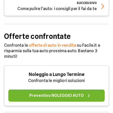
SUCCESSIVO
Come pulire l'auto: i consigli per il fai da te
Offerte confrontate
Confronta le
offerte di auto in vendita
su Facile.it e
risparmia sulla tua auto prossima auto. Bastano 3
minuti!
Noleggio a Lungo Termine
Confronta le migliori soluzioni
Preventivo NOLEGGIO AUTO