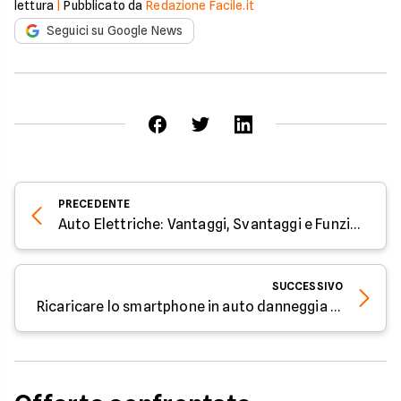
lettura
|
Pubblicato da
Redazione Facile.it
Seguici su Google News
PRECEDENTE
Auto Elettriche: Vantaggi, Svantaggi e Funzionamento
SUCCESSIVO
Ricaricare lo smartphone in auto danneggia la batteria?