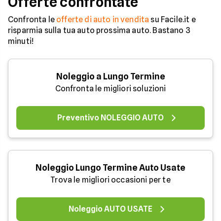
Offerte confrontate
Confronta le
offerte di auto in vendita
su Facile.it e
risparmia sulla tua auto prossima auto. Bastano 3
minuti!
Noleggio a Lungo Termine
Confronta le migliori soluzioni
Preventivo NOLEGGIO AUTO
Noleggio Lungo Termine Auto Usate
Trova le migliori occasioni per te
Noleggio AUTO USATE