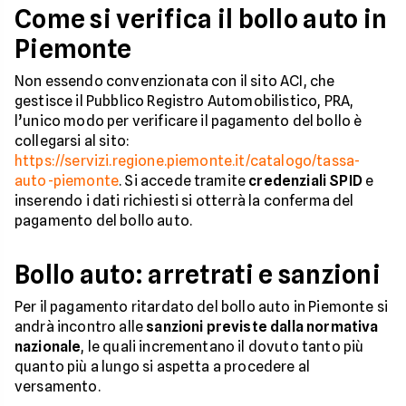
Come si verifica il bollo auto in
Piemonte
Non essendo convenzionata con il sito ACI, che
gestisce il Pubblico Registro Automobilistico, PRA,
l’unico modo per verificare il pagamento del bollo è
collegarsi al sito:
https://servizi.regione.piemonte.it/catalogo/tassa-
auto-piemonte
. Si accede tramite
credenziali
SPID
e
inserendo i dati richiesti si otterrà la conferma del
pagamento del bollo auto.
Bollo auto: arretrati e sanzioni
Per il pagamento ritardato del bollo auto in Piemonte si
andrà incontro alle
sanzioni previste dalla normativa
nazionale
, le quali incrementano il dovuto tanto più
quanto più a lungo si aspetta a procedere al
versamento.