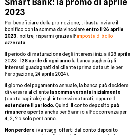
Smart Bank: la promo di aprile
2023
Per beneficiare della promozione, ti basta inviare il
bonifico con la somma da vincolare
entro il 26 aprile
2023
. Inoltre, risparmi grazie all’
imposta di bollo
azzerata
.
Il periodo di maturazione degli interessi inizia il 28 aprile
2023: il
28 aprile di ogni anno
la banca pagherà gli
interessi guadagnati dal cliente (prima data utile per
l’erogazione, 24 aprile 2024).
Il giorno del pagamento annuale, la banca può decidere
di versare al cliente
la somma versata inizialmente
(quota capitale) e gli interessi maturati, oppure di
estendere il periodo
. Quindi il conto deposito
può
rimanere aperto
anche per 5 anni o all’occorrenza per
4, 3, 2 o solo per 1 anno.
Non perdere
i vantaggi offerti dal conto deposito