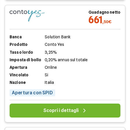
Guadagno netto
661
,50€
Banca
Solution Bank
Prodotto
Conto Yes
Tasso lordo
3,25%
Imposta di bollo
0,20% annuo sul totale
Apertura
Online
Vincolato
Si
Nazione
Italia
Apertura con SPID
Scopri i dettagli