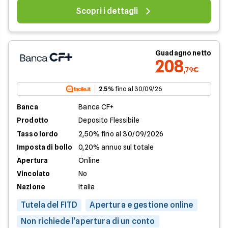
Scopri i dettagli
Guadagno netto
208
,79€
2.5%
fino al 30/09/26
Banca
Banca CF+
Prodotto
Deposito Flessibile
Tasso lordo
2,50% fino al 30/09/2026
Imposta di bollo
0,20% annuo sul totale
Apertura
Online
Vincolato
No
Nazione
Italia
Tutela del FITD
Apertura e gestione online
Non richiede l'apertura di un conto