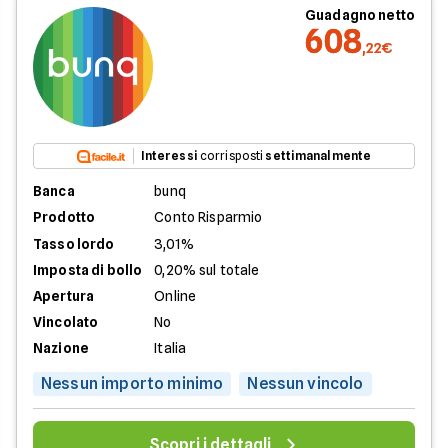
Guadagno netto
608
,22€
Interessi
corrisposti
settimanalmente
Banca
bunq
Prodotto
Conto Risparmio
Tasso lordo
3,01%
Imposta di bollo
0,20% sul totale
Apertura
Online
Vincolato
No
Nazione
Italia
Nessun importo minimo
Nessun vincolo
Scopri i dettagli