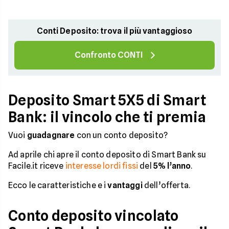
Conti Deposito: trova il più vantaggioso
Confronto CONTI
Deposito Smart 5X5 di Smart
Bank: il vincolo che ti premia
Vuoi
guadagnare
con un conto deposito?
Ad aprile chi apre il conto deposito di Smart Bank su
Facile.it riceve
interesse lordi fissi
del
5% l’anno
.
Ecco le caratteristiche e i
vantaggi
dell’offerta.
Conto deposito vincolato