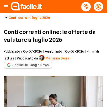
Conti correnti luglio 2026
Conti correnti online: le offerte da
valutare a luglio 2026
Pubblicato il
06-07-2026
|
Aggiornato il
06-07-2026
|
4
min di
lettura
|
Pubblicato da
Marianna Serra
Seguici su Google News