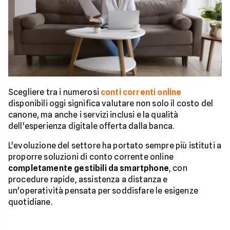
Scegliere tra i numerosi
conti correnti online
disponibili oggi significa valutare non solo il costo del
canone, ma anche i servizi inclusi e la qualità
dell'esperienza digitale offerta dalla banca.
L'evoluzione del settore ha portato sempre più istituti a
proporre soluzioni di conto corrente online
completamente gestibili da smartphone
, con
procedure rapide, assistenza a distanza e
un'operatività pensata per soddisfare le esigenze
quotidiane.