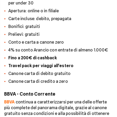
per under 30
Apertura: online o in filiale
Carte incluse: debito, prepagata
Bonifici: gratuiti
Prelievi: gratuiti
Conto e carta a canone zero
4% su conto Arancio con entrate di almeno 1.000€
Fino a 200€ di cashback
Travel pack per viaggi all'estero
Canone carta di debito gratuito
Canone carta di credito a zero
BBVA - Conto Corrente
BBVA
continua a caratterizzarsi per una delle offerte
più complete del panorama digitale, grazie al canone
gratuito senza condizioni e alla possibilità di ottenere