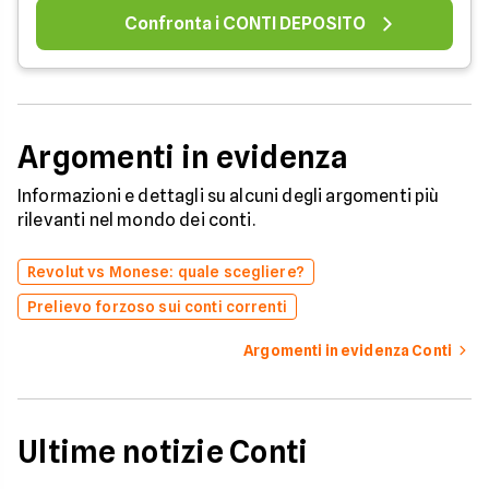
Confronta i CONTI DEPOSITO
Argomenti in evidenza
Informazioni e dettagli su alcuni degli argomenti più
rilevanti nel mondo dei conti.
Revolut vs Monese: quale scegliere?
Prelievo forzoso sui conti correnti
Argomenti in evidenza Conti
Ultime notizie Conti