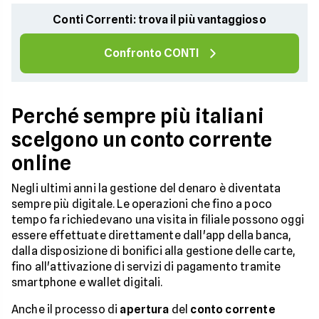
Conti Correnti: trova il più vantaggioso
Confronto CONTI
Perché sempre più italiani
scelgono un conto corrente
online
Negli ultimi anni la gestione del denaro è diventata
sempre più digitale. Le operazioni che fino a poco
tempo fa richiedevano una visita in filiale possono oggi
essere effettuate direttamente dall'app della banca,
dalla disposizione di bonifici alla gestione delle carte,
fino all'attivazione di servizi di pagamento tramite
smartphone e wallet digitali.
Anche il processo di
apertura
del
conto corrente