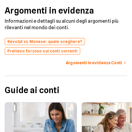
Argomenti in evidenza
Informazioni e dettagli su alcuni degli argomenti più
rilevanti nel mondo dei conti.
Revolut vs Monese: quale scegliere?
Prelievo forzoso sui conti correnti
Argomenti in evidenza Conti
Guide ai conti