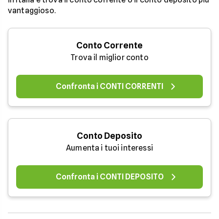
vantaggioso.
Conto Corrente
Trova il miglior conto
Confronta i CONTI CORRENTI
Conto Deposito
Aumenta i tuoi interessi
Confronta i CONTI DEPOSITO