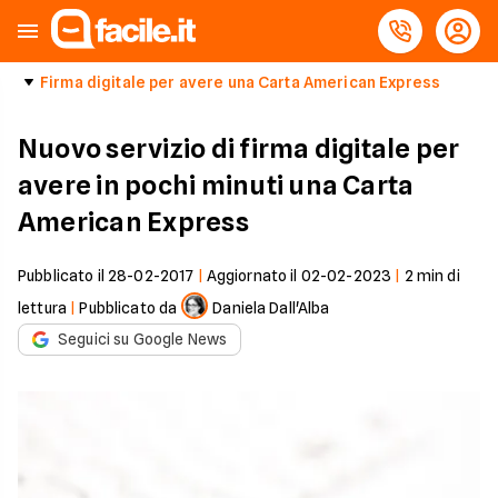
Firma digitale per avere una Carta American Express
Nuovo servizio di firma digitale per
avere in pochi minuti una Carta
American Express
Pubblicato il
28-02-2017
|
Aggiornato il
02-02-2023
|
2
min di
lettura
|
Pubblicato da
Daniela Dall'Alba
Seguici su Google News