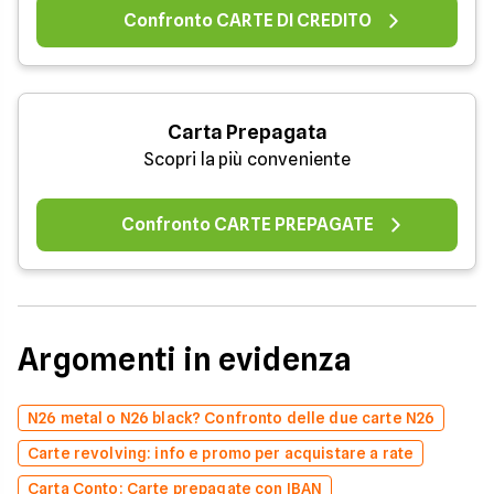
Confronto CARTE DI CREDITO
Carta Prepagata
Scopri la più conveniente
Confronto CARTE PREPAGATE
Argomenti in evidenza
N26 metal o N26 black? Confronto delle due carte N26
Carte revolving: info e promo per acquistare a rate
Carta Conto: Carte prepagate con IBAN