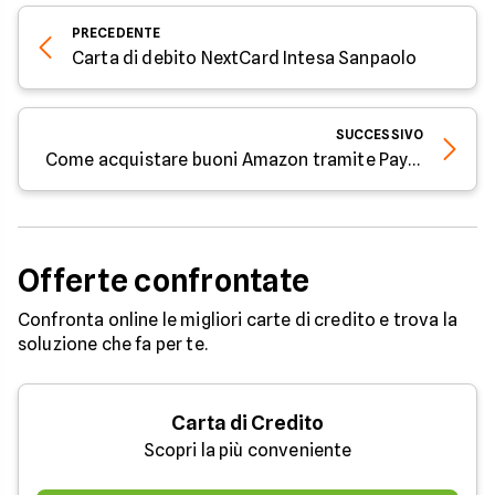
PRECEDENTE
Carta di debito NextCard Intesa Sanpaolo
SUCCESSIVO
Come acquistare buoni Amazon tramite Paysafecard
Offerte confrontate
Confronta online le migliori carte di credito e trova la
soluzione che fa per te.
Carta di Credito
Scopri la più conveniente