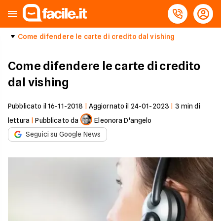
Come difendere le carte di credito dal vishing
Come difendere le carte di credito
dal vishing
Pubblicato il
16-11-2018
|
Aggiornato il
24-01-2023
|
3
min di
lettura
|
Pubblicato da
Eleonora D'angelo
Seguici su Google News