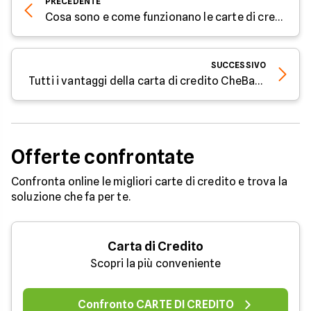
PRECEDENTE
Cosa sono e come funzionano le carte di credito biometriche
SUCCESSIVO
Tutti i vantaggi della carta di credito CheBanca!
Offerte confrontate
Confronta online le migliori carte di credito e trova la
soluzione che fa per te.
Carta di Credito
Scopri la più conveniente
Confronto CARTE DI CREDITO