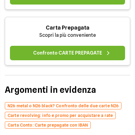
Carta Prepagata
Scopri la più conveniente
Confronto CARTE PREPAGATE
Argomenti in evidenza
N26 metal o N26 black? Confronto delle due carte N26
Carte revolving: info e promo per acquistare a rate
Carta Conto: Carte prepagate con IBAN