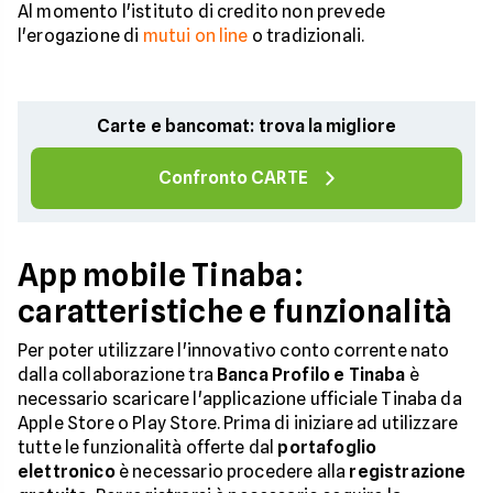
Al momento l'istituto di credito non prevede
l'erogazione di
mutui on line
o tradizionali.
Carte e bancomat: trova la migliore
Confronto CARTE
App mobile Tinaba:
caratteristiche e funzionalità
Per poter utilizzare l'innovativo conto corrente nato
dalla collaborazione tra
Banca Profilo e Tinaba
è
necessario scaricare l'applicazione ufficiale Tinaba da
Apple Store o Play Store. Prima di iniziare ad utilizzare
tutte le funzionalità offerte dal
portafoglio
elettronico
è necessario procedere alla
registrazione