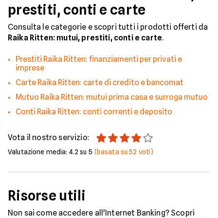
prestiti, conti e carte
Consulta le categorie e scopri tutti i prodotti offerti da
Raika Ritten: mutui, prestiti, conti e carte
.
Prestiti Raika Ritten: finanziamenti per privati e
imprese
Carte Raika Ritten: carte di credito e bancomat
Mutuo Raika Ritten: mutui prima casa e surroga mutuo
Conti Raika Ritten: conti correnti e deposito
Vota il nostro servizio:
Valutazione media:
4.2
su 5
(basata su
52
voti)
Risorse utili
Non sai come accedere all'Internet Banking? Scopri