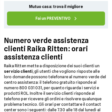
Mutuo casa: trova il migliore
Fai un PREVENTIVO
Numero verde assistenza
clienti Raika Ritten: orari
assistenza clienti
Raika Ritten mette a disposizione dei suoi clienti un
servizio clienti
; gli utenti che vogliono risposte alle
loro domande possono telefonare al numero verde del
centro assistenza: il telefono gratuito risponde al
numero 800 031 031, per quanto riguarda i servizi e
prodotti ROL. Inoltre il servizio clienti risponde al
telefono per ricevere gli ordini e risolvere qualunque
problema tecnico. Gli orari per contattare il contact
center sono i seguenti: dalle 7.30 alle 18 dal lunedì al