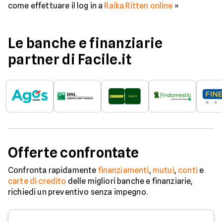
come effettuare il log in a
Raika Ritten online
»
Le banche e finanziarie
partner di Facile.it
Offerte confrontate
Confronta rapidamente
finanziamenti
,
mutui
,
conti
e
carte di credito
delle migliori banche e finanziarie,
richiedi un preventivo senza impegno.