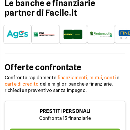
Le banche e finanziarie
partner di Facile.it
Offerte confrontate
Confronta rapidamente
finanziamenti
,
mutui
,
conti
e
carte di credito
delle migliori banche e finanziarie,
richiedi un preventivo senza impegno.
PRESTITI PERSONALI
Confronta 15 finanziarie