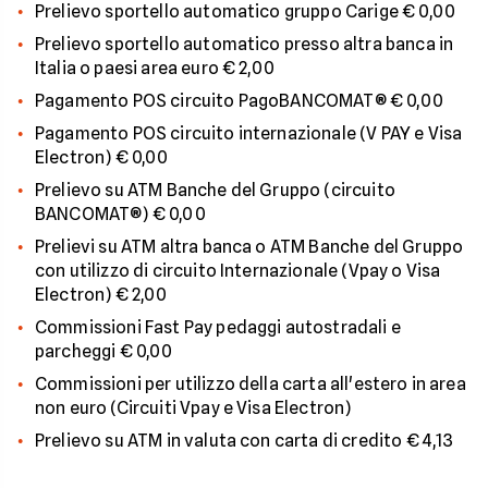
Prelievo sportello automatico gruppo Carige € 0,00
Prelievo sportello automatico presso altra banca in
Italia o paesi area euro € 2,00
Pagamento POS circuito PagoBANCOMAT® € 0,00
Pagamento POS circuito internazionale (V PAY e Visa
Electron) € 0,00
Prelievo su ATM Banche del Gruppo (circuito
BANCOMAT®) € 0,00
Prelievi su ATM altra banca o ATM Banche del Gruppo
con utilizzo di circuito Internazionale (Vpay o Visa
Electron) € 2,00
Commissioni Fast Pay pedaggi autostradali e
parcheggi € 0,00
Commissioni per utilizzo della carta all'estero in area
non euro (Circuiti Vpay e Visa Electron)
Prelievo su ATM in valuta con carta di credito € 4,13