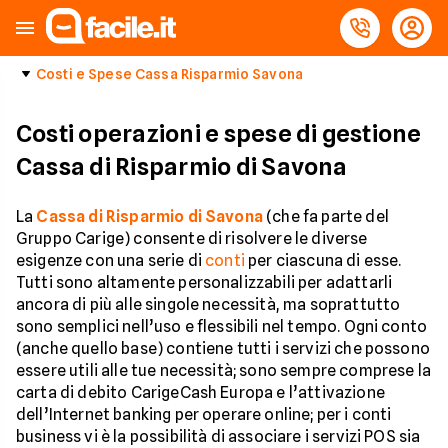
Costi e Spese Cassa Risparmio Savona
Costi operazioni e spese di gestione
Cassa di Risparmio di Savona
La
Cassa di Risparmio di Savona
(che fa parte del
Gruppo Carige) consente di risolvere le diverse
esigenze con una serie di
conti
per ciascuna di esse.
Tutti sono altamente personalizzabili per adattarli
ancora di più alle singole necessità, ma soprattutto
sono semplici nell’uso e flessibili nel tempo. Ogni conto
(anche quello base) contiene tutti i servizi che possono
essere utili alle tue necessità; sono sempre comprese la
carta di debito CarigeCash Europa e l’attivazione
dell’Internet banking per operare online; per i conti
business vi è la possibilità di associare i servizi POS sia