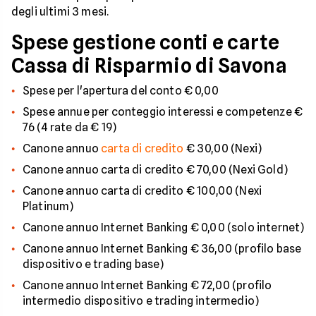
degli ultimi 3 mesi.
Spese gestione conti e carte
Cassa di Risparmio di Savona
Spese per l'apertura del conto € 0,00
Spese annue per conteggio interessi e competenze €
76 (4 rate da € 19)
Canone annuo
carta di credito
€ 30,00 (Nexi)
Canone annuo carta di credito € 70,00 (Nexi Gold)
Canone annuo carta di credito € 100,00 (Nexi
Platinum)
Canone annuo Internet Banking € 0,00 (solo internet)
Canone annuo Internet Banking € 36,00 (profilo base
dispositivo e trading base)
Canone annuo Internet Banking € 72,00 (profilo
intermedio dispositivo e trading intermedio)