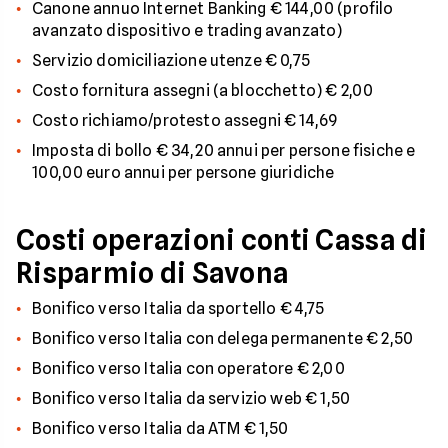
Canone annuo Internet Banking € 144,00 (profilo
avanzato dispositivo e trading avanzato)
Servizio domiciliazione utenze € 0,75
Costo fornitura assegni (a blocchetto) € 2,00
Costo richiamo/protesto assegni € 14,69
Imposta di bollo € 34,20 annui per persone fisiche e
100,00 euro annui per persone giuridiche
Costi operazioni conti Cassa di
Risparmio di Savona
Bonifico verso Italia da sportello € 4,75
Bonifico verso Italia con delega permanente € 2,50
Bonifico verso Italia con operatore € 2,00
Bonifico verso Italia da servizio web € 1,50
Bonifico verso Italia da ATM € 1,50