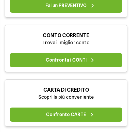
Fai un PREVENTIVO
CONTO CORRENTE
Trova il miglior conto
Confronta i CONTI
CARTA DI CREDITO
Scopri la più conveniente
Confronto CARTE