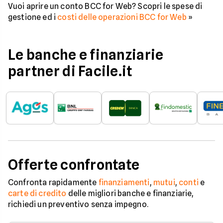
Vuoi aprire un conto BCC for Web? Scopri le spese di
gestione ed i
costi delle operazioni BCC for Web
»
Le banche e finanziarie
partner di Facile.it
Offerte confrontate
Confronta rapidamente
finanziamenti
,
mutui
,
conti
e
carte di credito
delle migliori banche e finanziarie,
richiedi un preventivo senza impegno.