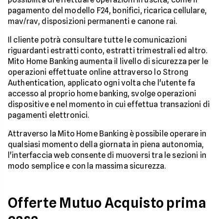
pagamento del modello F24, bonifici, ricarica cellulare,
mav/rav, disposizioni permanenti e canone rai.
Il cliente potrà consultare tutte le comunicazioni
riguardanti estratti conto, estratti trimestrali ed altro.
Mito Home Banking aumenta il livello di sicurezza per le
operazioni effettuate online attraverso lo Strong
Authentication, applicato ogni volta che l'utente fa
accesso al proprio home banking, svolge operazioni
dispositive e nel momento in cui effettua transazioni di
pagamenti elettronici.
Attraverso la Mito Home Banking è possibile operare in
qualsiasi momento della giornata in piena autonomia,
l'interfaccia web consente di muoversi tra le sezioni in
modo semplice e con la massima sicurezza.
Offerte Mutuo Acquisto prima