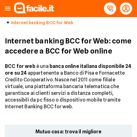
Internet banking BCC for Web
Internet banking BCC for Web: come
accedere a BCC for Web online
BCC for web
è una
banca online italiana disponibile 24
ore su 24
appartenente a Banco di Pisa e Fornacette
Credito Cooperativo. Nasce nel 2011 come filiale
virtuale, una piattaforma bancaria telematica che
garantisce ai clienti servizi a distanza completi,
accessibili da pc fisso o dispositivo mobile tramite
Internet Banking BCC for web.
Mutuo casa: trova il migliore