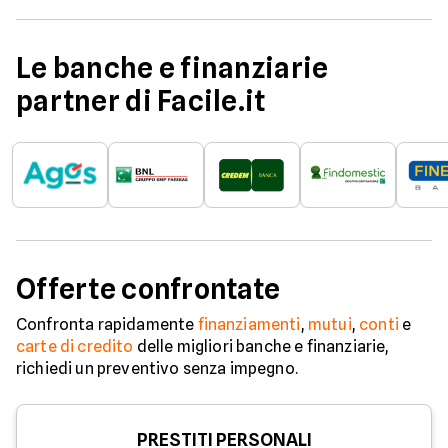
Le banche e finanziarie
partner di Facile.it
Offerte confrontate
Confronta rapidamente
finanziamenti
,
mutui
,
conti
e
carte di credito
delle migliori banche e finanziarie,
richiedi un preventivo senza impegno.
PRESTITI PERSONALI