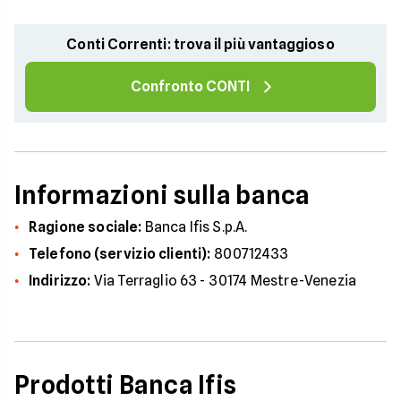
Conti Correnti: trova il più vantaggioso
Confronto CONTI
Informazioni sulla banca
Ragione sociale:
Banca Ifis S.p.A.
Telefono (servizio clienti):
800712433
Indirizzo:
Via Terraglio 63 - 30174 Mestre-Venezia
Prodotti Banca Ifis