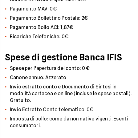
Pagamento MAV: 0€
Pagamento Bollettino Postale: 2€
Pagamento Bollo ACI: 1,87€
Ricariche Telefoniche: 0€
Spese di gestione Banca IFIS
Spese per l’apertura del conto: 0 €
Canone annuo: Azzerato
Invio estratto conto e Documento di Sintesi in
modalità cartacea e on line (incluse le spese postali):
Gratuito.
Invio Estratto Conto telematico: 0€
Imposta di bollo: come da normative vigenti. Esenti
consumatori.