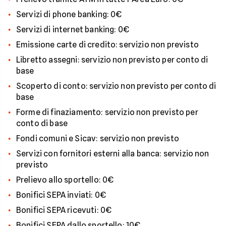
Servizi di phone banking: 0€
Servizi di internet banking: 0€
Emissione carte di credito: servizio non previsto
Libretto assegni: servizio non previsto per conto di
base
Scoperto di conto: servizio non previsto per conto di
base
Forme di finaziamento: servizio non previsto per
conto di base
Fondi comuni e Sicav: servizio non previsto
Servizi con fornitori esterni alla banca: servizio non
previsto
Prelievo allo sportello: 0€
Bonifici SEPA inviati: 0€
Bonifici SEPA ricevuti: 0€
Bonifici SEPA dallo sportello: 10€