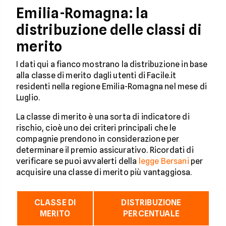
Emilia-Romagna: la
distribuzione delle classi di
merito
I dati qui a fianco mostrano la distribuzione in base
alla classe di merito dagli utenti di Facile.it
residenti nella regione Emilia-Romagna nel mese di
Luglio.
La classe di merito è una sorta di indicatore di
rischio, cioè uno dei criteri principali che le
compagnie prendono in considerazione per
determinare il premio assicurativo. Ricordati di
verificare se puoi avvalerti della
legge Bersani
per
acquisire una classe di merito più vantaggiosa.
CLASSE DI
DISTRIBUZIONE
MERITO
PERCENTUALE