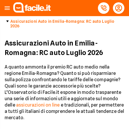
Assicurazioni Auto in Emilia-Romagna: RC auto Luglio
2026
Assicurazioni Auto in Emilia-
Romagna: RC auto Luglio 2026
A quanto ammonta il premio RC auto medio nella
regione Emilia-Romagna? Quanto si può risparmiare
sulla polizza confrontando le tariffe delle compagnie?
Quali sono le garanzie accessorie più scelte?
L’Osservatorio di Facile.it espone in modo trasparente
una serie di informazioni utili e aggiornate sul mondo
delle
assicurazioni on line
e tradizionali, per permettere
a tutti gli italiani di comprendere le attuali tendenze del
mercato.