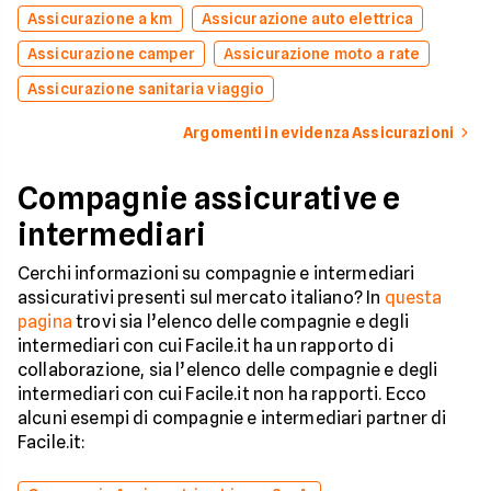
Assicurazione a km
Assicurazione auto elettrica
Assicurazione camper
Assicurazione moto a rate
Assicurazione sanitaria viaggio
Argomenti in evidenza Assicurazioni
Compagnie assicurative e
intermediari
Cerchi informazioni su compagnie e intermediari
assicurativi presenti sul mercato italiano? In
questa
pagina
trovi sia l’elenco delle compagnie e degli
intermediari con cui Facile.it ha un rapporto di
collaborazione, sia l’elenco delle compagnie e degli
intermediari con cui Facile.it non ha rapporti. Ecco
alcuni esempi di compagnie e intermediari partner di
Facile.it: