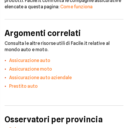
prodotti. Facile.it confronta le compagnie assicurative
elencate a questa pagina:
Come funziona
Argomenti correlati
Consulta le altre risorse utili di Facile.it relative al
mondo auto e moto.
Assicurazione auto
Assicurazione moto
Assicurazione auto aziendale
Prestito auto
Osservatori per provincia