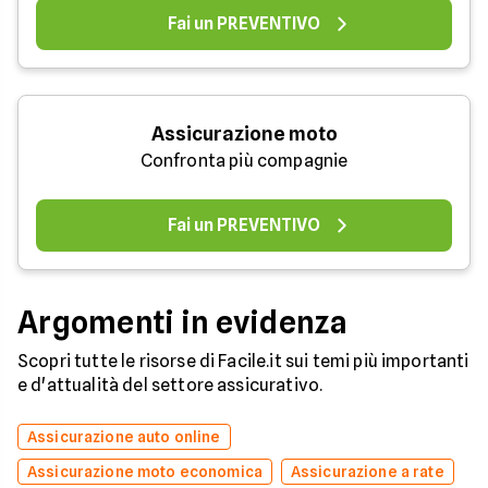
Fai un PREVENTIVO
Assicurazione moto
Confronta più compagnie
Fai un PREVENTIVO
Argomenti in evidenza
Scopri tutte le risorse di Facile.it sui temi più importanti
e d'attualità del settore assicurativo.
Assicurazione auto online
Assicurazione moto economica
Assicurazione a rate