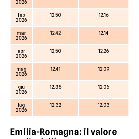
2026
feb
12.50
12.16
2026
mar
12.42
12.14
2026
apr
12.50
12.26
2026
mag
12.41
12.09
2026
giu
12.35
12.06
2026
lug
12.32
12.03
2026
Emilia-Romagna: il valore