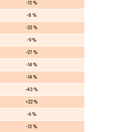
-12 %
-8 %
-22 %
-9 %
-27 %
-14 %
-14 %
-43 %
+22 %
-6 %
-12 %