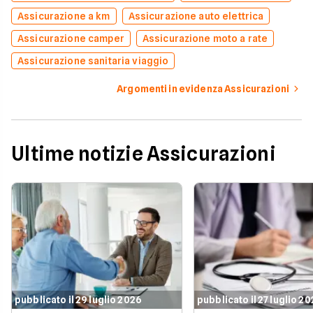
Assicurazione a km
Assicurazione auto elettrica
Assicurazione camper
Assicurazione moto a rate
Assicurazione sanitaria viaggio
Argomenti in evidenza Assicurazioni
Ultime notizie Assicurazioni
pubblicato il 29 luglio 2026
pubblicato il 27 luglio 2