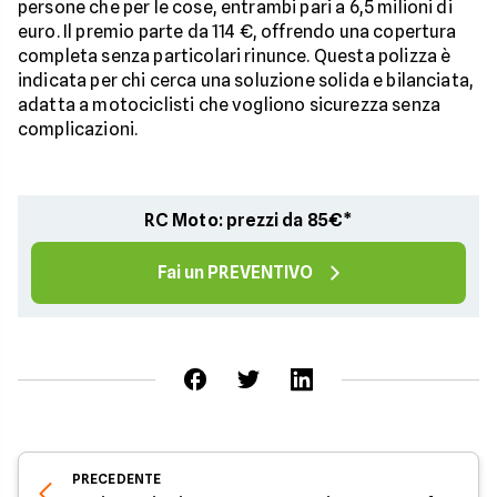
persone che per le cose, entrambi pari a 6,5 milioni di
euro. Il premio parte da 114 €, offrendo una copertura
completa senza particolari rinunce. Questa polizza è
indicata per chi cerca una soluzione solida e bilanciata,
adatta a motociclisti che vogliono sicurezza senza
complicazioni.
RC Moto: prezzi da 85€*
Fai un PREVENTIVO
PRECEDENTE