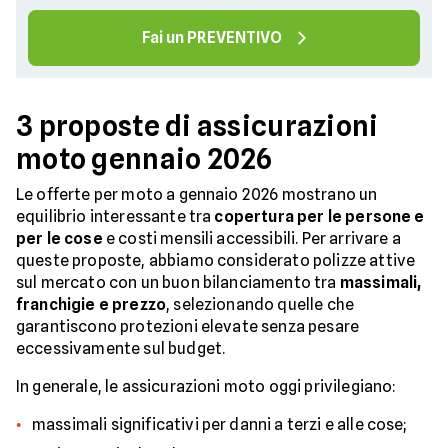
Fai un PREVENTIVO
3 proposte di assicurazioni
moto gennaio 2026
Le offerte per moto a gennaio 2026 mostrano un
equilibrio interessante tra
copertura per le persone e
per le cose
e costi mensili accessibili. Per arrivare a
queste proposte, abbiamo considerato polizze attive
sul mercato con un buon bilanciamento tra
massimali,
franchigie e prezzo
, selezionando quelle che
garantiscono protezioni elevate senza pesare
eccessivamente sul budget.
In generale, le assicurazioni moto oggi privilegiano:
massimali significativi per danni a terzi e alle cose;