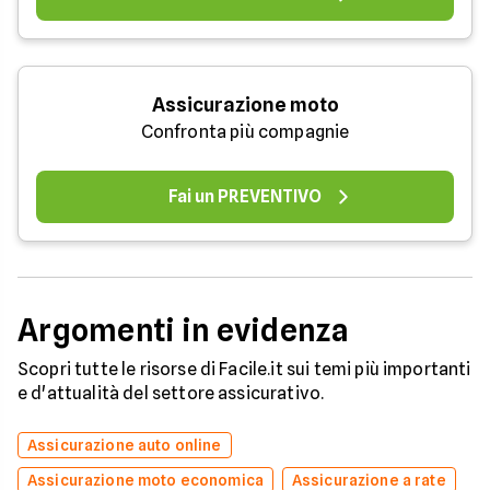
Assicurazione moto
Confronta più compagnie
Fai un PREVENTIVO
Argomenti in evidenza
Scopri tutte le risorse di Facile.it sui temi più importanti
e d'attualità del settore assicurativo.
Assicurazione auto online
Assicurazione moto economica
Assicurazione a rate