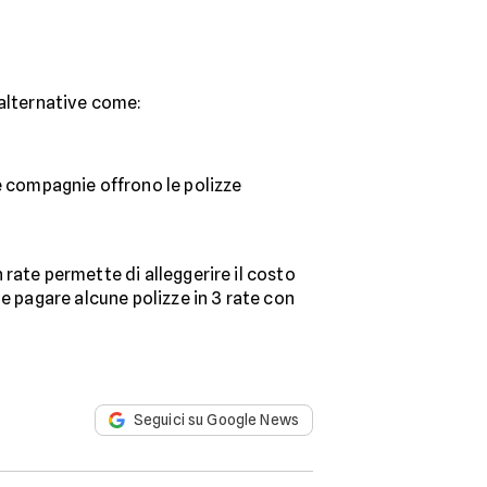
 alternative come:
e compagnie offrono le polizze
 rate permette di alleggerire il costo
he pagare alcune polizze in 3 rate con
Seguici su Google News