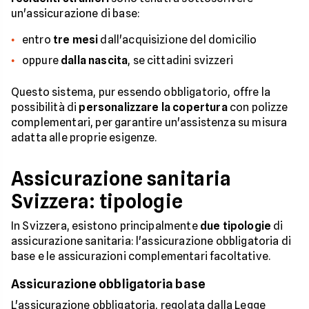
un'assicurazione di base:
entro
tre mesi
dall'acquisizione del domicilio
oppure
dalla nascita
, se cittadini svizzeri
Questo sistema, pur essendo obbligatorio, offre la
possibilità di
personalizzare la copertura
con polizze
complementari, per garantire un'assistenza su misura
adatta alle proprie esigenze.
Assicurazione sanitaria
Svizzera: tipologie
In Svizzera, esistono principalmente
due tipologie
di
assicurazione sanitaria: l'assicurazione obbligatoria di
base e le assicurazioni complementari facoltative.
Assicurazione obbligatoria base
L'assicurazione obbligatoria, regolata dalla Legge