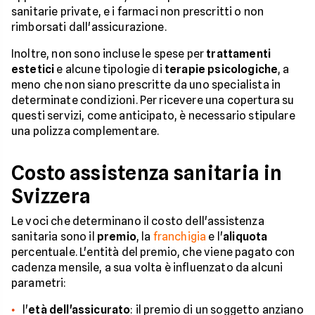
sanitarie private, e i farmaci non prescritti o non
rimborsati dall'assicurazione.
Inoltre, non sono incluse le spese per
trattamenti
estetici
e alcune tipologie di
terapie psicologiche
, a
meno che non siano prescritte da uno specialista in
determinate condizioni. Per ricevere una copertura su
questi servizi, come anticipato, è necessario stipulare
una polizza complementare.
Costo assistenza sanitaria in
Svizzera
Le voci che determinano il costo dell'assistenza
sanitaria sono il
premio
, la
franchigia
e l'
aliquota
percentuale. L'entità del premio, che viene pagato con
cadenza mensile, a sua volta è influenzato da alcuni
parametri:
l'
età dell'assicurato
: il premio di un soggetto anziano