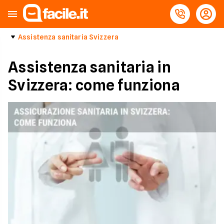
Assistenza sanitaria Svizzera
Assistenza sanitaria in
Svizzera: come funziona