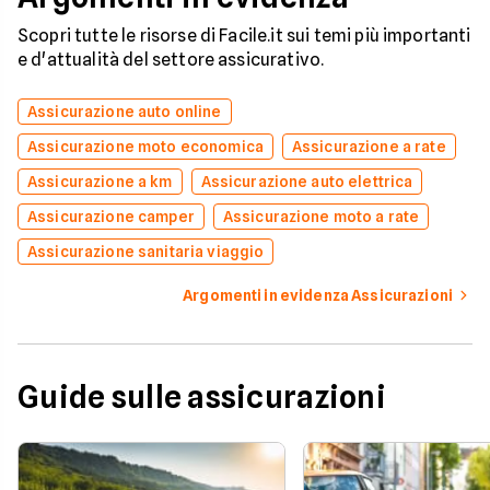
Scopri tutte le risorse di Facile.it sui temi più importanti
e d'attualità del settore assicurativo.
Assicurazione auto online
Assicurazione moto economica
Assicurazione a rate
Assicurazione a km
Assicurazione auto elettrica
Assicurazione camper
Assicurazione moto a rate
Assicurazione sanitaria viaggio
Argomenti in evidenza Assicurazioni
Guide sulle assicurazioni