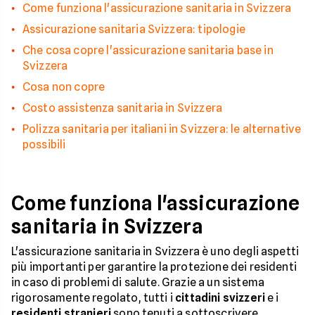
Come funziona l'assicurazione sanitaria in Svizzera
Assicurazione sanitaria Svizzera: tipologie
Che cosa copre l'assicurazione sanitaria base in
Svizzera
Cosa non copre
Costo assistenza sanitaria in Svizzera
Polizza sanitaria per italiani in Svizzera: le alternative
possibili
Come funziona l'assicurazione
sanitaria in Svizzera
L'assicurazione sanitaria in Svizzera è uno degli aspetti
più importanti per garantire la protezione dei residenti
in caso di problemi di salute. Grazie a un sistema
rigorosamente regolato, tutti i
cittadini svizzeri
e i
residenti stranieri
sono tenuti a sottoscrivere