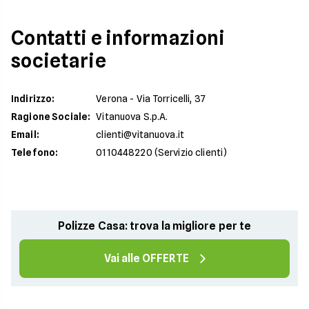
Contatti e informazioni
societarie
Indirizzo
:
Verona - Via Torricelli, 37
Ragione Sociale
:
Vitanuova S.p.A.
Email
:
clienti@vitanuova.it
Telefono
:
0110448220 (Servizio clienti)
Polizze Casa: trova la migliore per te
Vai alle OFFERTE