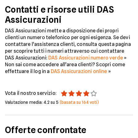
Contatti e risorse utili DAS
Assicurazioni
DAS Assicurazioni mette a disposizione dei propri
clienti un numero telefonico per ogni esigenza. Se devi
contattare l'assistenza clienti, consulta questa pagina
per scoprire tutti i numeri attraverso cui contattare
DAS Assicurazioni:
DAS Assicurazioni numero verde
»
Non sai come accedere all'area clienti? Scopri come
effettuare il log in a
DAS Assicurazioni online
»
Vota il nostro servizio:
Valutazione media:
4.2
su 5
(basata su
164
voti)
Offerte confrontate