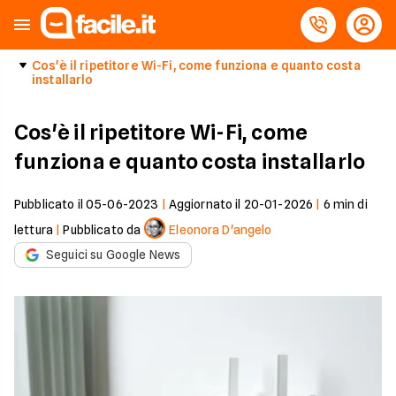
Cos'è il ripetitore Wi-Fi, come funziona e quanto costa
installarlo
Cos'è il ripetitore Wi-Fi, come
funziona e quanto costa installarlo
Pubblicato il
05-06-2023
|
Aggiornato il
20-01-2026
|
6
min di
lettura
|
Pubblicato da
Eleonora D'angelo
Seguici su Google News