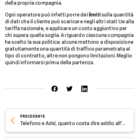
della propria compagnia.
Ogni operatore può infatti porre dei
limiti
sulla quantità
di dati che il cliente può scaricare negli altri stati Ue alla
tariffa nazionale, e applicare un costo aggiuntivo per
chi supera quella soglia. A riguardo ciascuna compagnia
ha scelto la sua politica: alcune mettono a disposizione
gratuitamente una quantità di traffico parametrata al
tipo di contratto, altre non pongono limitazioni. Meglio
quindi informarsi prima della partenza.
PRECEDENTE
Telefono e Adsl, quanto costa dire addio all'operatore: parola all'esperto di Facile.it