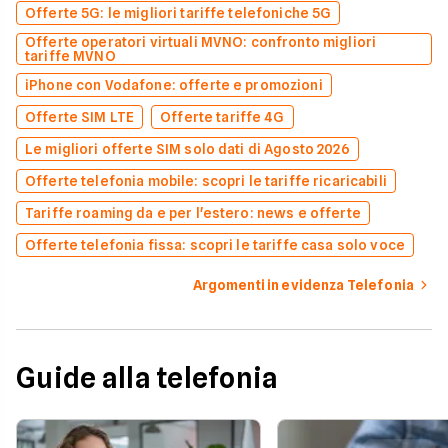
Offerte 5G: le migliori tariffe telefoniche 5G
Offerte operatori virtuali MVNO: confronto migliori
tariffe MVNO
iPhone con Vodafone: offerte e promozioni
Offerte SIM LTE
Offerte tariffe 4G
Le migliori offerte SIM solo dati di Agosto 2026
Offerte telefonia mobile: scopri le tariffe ricaricabili
Tariffe roaming da e per l'estero: news e offerte
Offerte telefonia fissa: scopri le tariffe casa solo voce
Argomenti in evidenza Telefonia
Guide alla telefonia