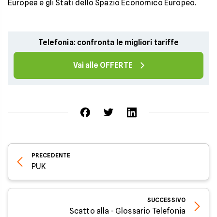
Europea e gli Stati dello Spazio Economico Europeo.
Telefonia: confronta le migliori tariffe
Vai alle OFFERTE
PRECEDENTE
PUK
SUCCESSIVO
Scatto alla - Glossario Telefonia