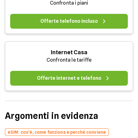
Confronta i piani
Offerte telefono incluso
Internet Casa
Confronta le tariffe
Offerte internet e telefono
Argomenti in evidenza
eSIM: cos’è, come funziona e perché conviene