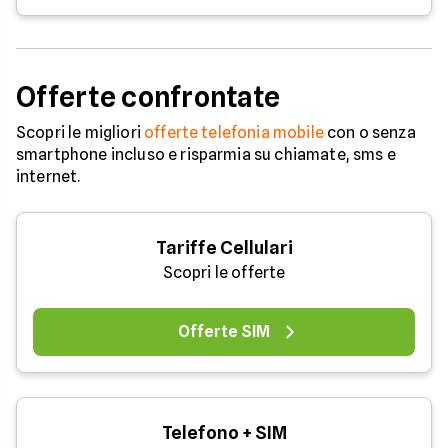
Offerte confrontate
Scopri le migliori
offerte telefonia mobile
con o senza
smartphone incluso e risparmia su chiamate, sms e
internet.
Tariffe Cellulari
Scopri le offerte
Offerte SIM
Telefono + SIM