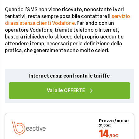
Quando l'SMS non viene ricevuto, nonostante i vari
tentativi, resta sempre possibile contattare il
servizio
di assistenza clienti Vodafone
. Parlando con un
operatore Vodafone, tramite telefono o Internet,
basterà richiedere lo sblocco del proprio account e
attendere i tempi necessari per la definizione della
pratica, che generalmente sono molto celeri.
Internet casa: confronta le tariffe
Vai alle OFFERTE
Prezzo / mese
21,90€
14
,90€