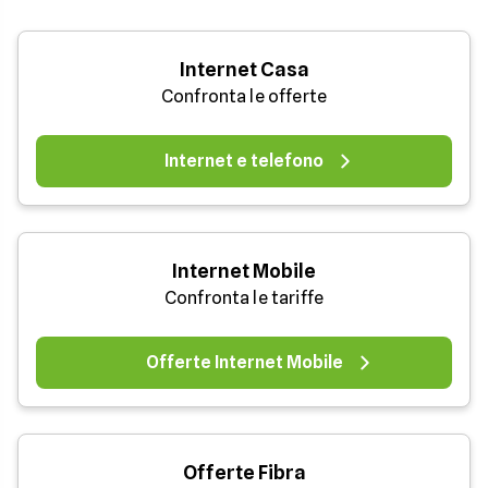
Internet Casa
Confronta le offerte
Internet e telefono
Internet Mobile
Confronta le tariffe
Offerte Internet Mobile
Offerte Fibra