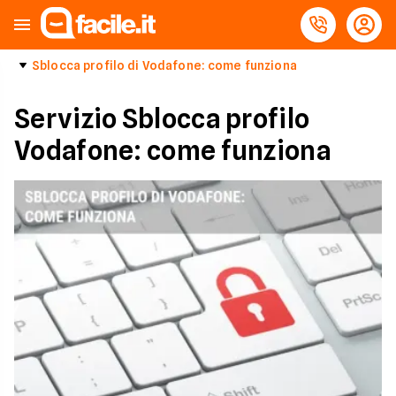
Sblocca profilo di Vodafone: come funziona
Servizio Sblocca profilo
Vodafone: come funziona