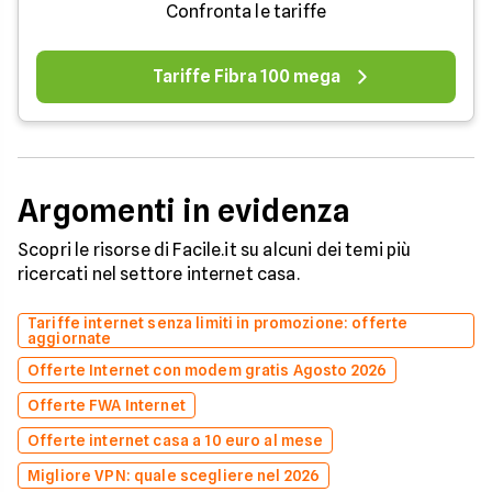
Confronta le tariffe
Tariffe Fibra 100 mega
Argomenti in evidenza
Scopri le risorse di Facile.it su alcuni dei temi più
ricercati nel settore internet casa.
Tariffe internet senza limiti in promozione: offerte
aggiornate
Offerte Internet con modem gratis Agosto 2026
Offerte FWA Internet
Offerte internet casa a 10 euro al mese
Migliore VPN: quale scegliere nel 2026