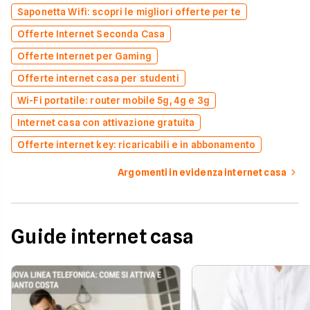
Saponetta Wifi: scopri le migliori offerte per te
Offerte Internet Seconda Casa
Offerte Internet per Gaming
Offerte internet casa per studenti
Wi-Fi portatile: router mobile 5g, 4g e 3g
Internet casa con attivazione gratuita
Offerte internet key: ricaricabili e in abbonamento
Argomenti in evidenza internet casa
Guide internet casa