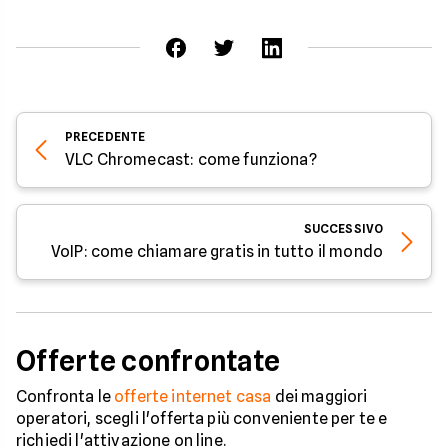
PRECEDENTE
VLC Chromecast: come funziona?
SUCCESSIVO
VoIP: come chiamare gratis in tutto il mondo
Offerte confrontate
Confronta le
offerte internet casa
dei maggiori
operatori, scegli l'offerta più conveniente per te e
richiedi l'attivazione on line.