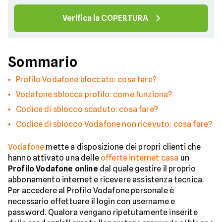
Verifica la COPERTURA
Sommario
Profilo Vodafone bloccato: cosa fare?
Vodafone sblocca profilo: come funziona?
Codice di sblocco scaduto: cosa fare?
Codice di sblocco Vodafone non ricevuto: cosa fare?
Vodafone
mette a disposizione dei propri clienti che
hanno attivato una delle
offerte internet casa
un
Profilo Vodafone online
dal quale gestire il proprio
abbonamento internet e ricevere assistenza tecnica.
Per accedere al Profilo Vodafone personale è
necessario effettuare il login con username e
password. Qualora vengano ripetutamente inserite