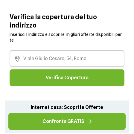
Verifica la copertura del tuo
indirizzo
Inserisci l'indirizzo e scopri le migliori offerte disponibili per
te
Verifica Copertura
Internet casa: Scopri le Offerte
Confronta GRATIS