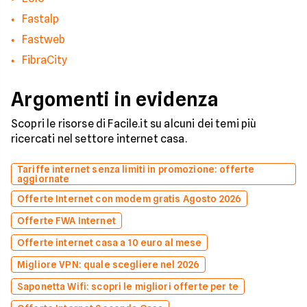
Fastalp
Fastweb
FibraCity
Argomenti in evidenza
Scopri le risorse di Facile.it su alcuni dei temi più
ricercati nel settore internet casa.
Tariffe internet senza limiti in promozione: offerte
aggiornate
Offerte Internet con modem gratis Agosto 2026
Offerte FWA Internet
Offerte internet casa a 10 euro al mese
Migliore VPN: quale scegliere nel 2026
Saponetta Wifi: scopri le migliori offerte per te