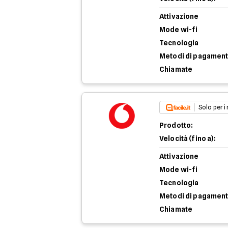
Attivazione
Mode wi-fi
Tecnologia
Metodi di pagamen
Chiamate
Solo per i
Prodotto:
Velocità (fino a):
Attivazione
Mode wi-fi
Tecnologia
Metodi di pagamen
Chiamate