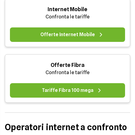
Internet Mobile
Confronta le tariffe
Offerte Internet Mobile
Offerte Fibra
Confronta le tariffe
Tariffe Fibra 100 mega
Operatori internet a confronto