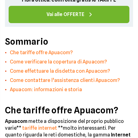
Vai alle OFFERTE
Sommario
Che tariffe offre Apuacom?
Come verificare la copertura di Apuacom?
Come effettuare la disdetta con Apuacom?
Come contattare l’assistenza clienti Apuacom?
Apuacom: informazioni e storia
Che tariffe offre Apuacom?
Apuacom
mette a disposizione del proprio pubblico
varie**
tariffe internet
**molto interessanti. Per
quanto riguarda le reti domestiche, la gamma
Internet