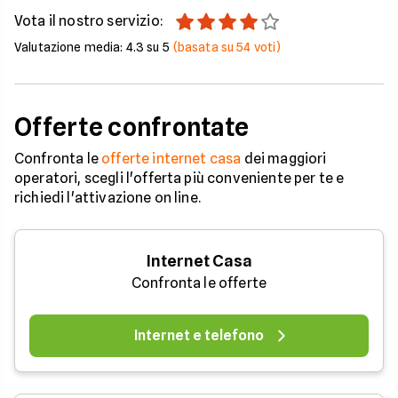
Vota il nostro servizio:
Valutazione media:
4.3
su 5
(basata su
54
voti)
Offerte confrontate
Confronta le
offerte internet casa
dei maggiori
operatori, scegli l'offerta più conveniente per te e
richiedi l'attivazione on line.
Internet Casa
Confronta le offerte
Internet e telefono