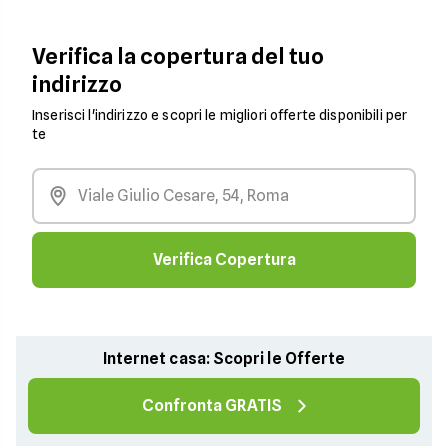
Verifica la copertura del tuo
indirizzo
Inserisci l'indirizzo e scopri le migliori offerte disponibili per
te
Verifica Copertura
Internet casa: Scopri le Offerte
Confronta GRATIS