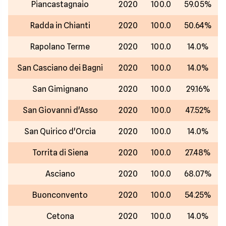
Piancastagnaio
2020
100.0
59.05%
Radda in Chianti
2020
100.0
50.64%
Rapolano Terme
2020
100.0
14.0%
San Casciano dei Bagni
2020
100.0
14.0%
San Gimignano
2020
100.0
29.16%
San Giovanni d'Asso
2020
100.0
47.52%
San Quirico d'Orcia
2020
100.0
14.0%
Torrita di Siena
2020
100.0
27.48%
Asciano
2020
100.0
68.07%
Buonconvento
2020
100.0
54.25%
Cetona
2020
100.0
14.0%