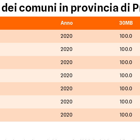
dei comuni in provincia di P
Anno
30MB
2020
100.0
2020
100.0
2020
100.0
2020
100.0
2020
100.0
2020
100.0
2020
100.0