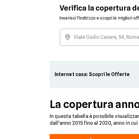
Verifica la copertura de
Inserisci l'indirizzo e scopri le migliori o
Internet casa: Scopri le Offerte
La copertura anno 
In questa tabella è possibile visualizzar
dall'anno 2015 fino al 2020, anno in c