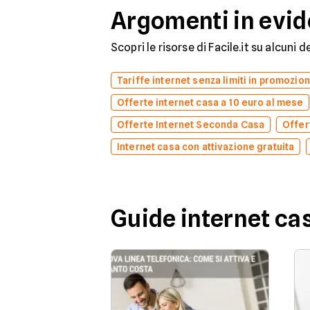
Argomenti in evi
Scopri le risorse di Facile.it su alcuni 
Tariffe internet senza limiti in promozio
Offerte internet casa a 10 euro al mese
Offerte Internet Seconda Casa
Offer
Internet casa con attivazione gratuita
Guide internet ca