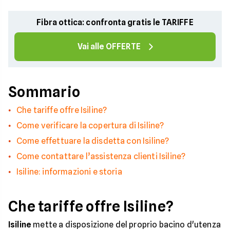
Fibra ottica: confronta gratis le TARIFFE
Vai alle OFFERTE
Sommario
Che tariffe offre Isiline?
Come verificare la copertura di Isiline?
Come effettuare la disdetta con Isiline?
Come contattare l’assistenza clienti Isiline?
Isiline: informazioni e storia
Che tariffe offre Isiline?
Isiline
mette a disposizione del proprio bacino d'utenza