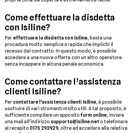
Come effettuare la disdetta
con Isiline?
Per
effettuare la disdetta con Isiline
, basta una
procedura molto semplice e rapida che implichi il
recesso dal contratto. In questo modo, è possibile
accedere a una nuova offerta con un altro operatore
senza incappare in alcuna penale economica.
Come contattare l’assistenza
clienti Isiline?
Per
contattare l'assistenza clienti Isiline
, è possibile
usufruire di vari strumenti molto utili. A tal proposito, è
sufficiente compilare un apposito
form online
, inviare
una mail all'indirizzo
supporto@isiline.net
o telefonare
al recapito
0175 292929
, oltre ad accedere alla relativa