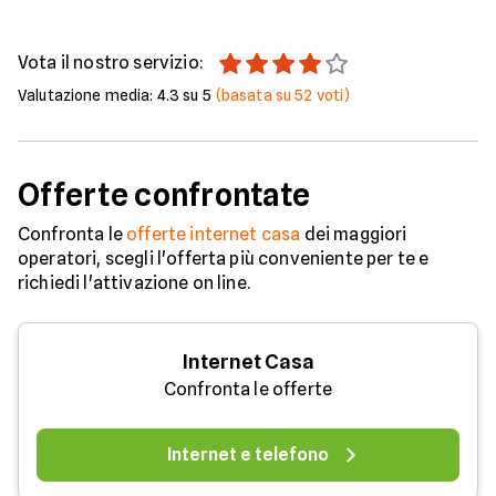
Vota il nostro servizio:
Valutazione media:
4.3
su 5
(basata su
52
voti)
Offerte confrontate
Confronta le
offerte internet casa
dei maggiori
operatori, scegli l'offerta più conveniente per te e
richiedi l'attivazione on line.
Internet Casa
Confronta le offerte
Internet e telefono