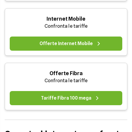
Internet Mobile
Confronta le tariffe
Offerte Internet Mobile
Offerte Fibra
Confronta le tariffe
Tariffe Fibra 100 mega