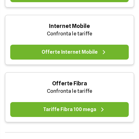
Internet Mobile
Confronta le tariffe
Offerte Internet Mobile
Offerte Fibra
Confronta le tariffe
Tariffe Fibra 100 mega