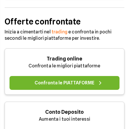
Offerte confrontate
Inizia a cimentarti nel
trading
e confronta in pochi
secondi le migliori piattaforme per investire.
Trading online
Confronta le migliori piattaforme
Confronta le PIATTAFORME
Conto Deposito
Aumenta i tuoi interessi