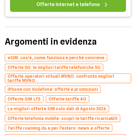
Offerte internet e telefono
Argomenti in evidenza
eSIM: cos’è, come funziona e perché conviene
Offerte 5G: le migliori tariffe telefoniche 5G
Offerte operatori virtuali MVNO: confronto migliori
tariffe MVNO
iPhone con Vodafone: offerte e promozioni
Offerte SIM LTE
Offerte tariffe 4G
Le migliori offerte SIM solo dati di Agosto 2026
Offerte telefonia mobile: scopri le tariffe ricaricabili
Tariffe roaming da e per l'estero: news e offerte