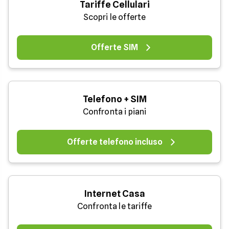
Tariffe Cellulari
Scopri le offerte
Offerte SIM
Telefono + SIM
Confronta i piani
Offerte telefono incluso
Internet Casa
Confronta le tariffe