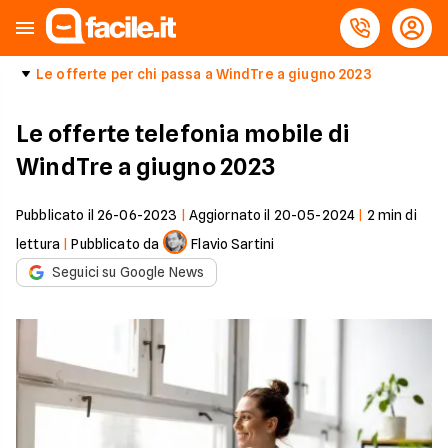
Le offerte per chi passa a WindTre a giugno 2023
Le offerte telefonia mobile di
WindTre a giugno 2023
Pubblicato il
26-06-2023
|
Aggiornato il
20-05-2024
|
2
min di
lettura
|
Pubblicato da
Flavio Sartini
Seguici su Google News