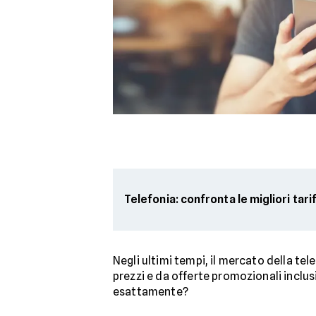
Telefonia: confronta le migliori tari
Negli ultimi tempi, il mercato della te
prezzi e da offerte promozionali inclus
esattamente?