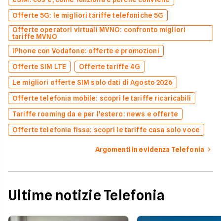
Offerte 5G: le migliori tariffe telefoniche 5G
Offerte operatori virtuali MVNO: confronto migliori
tariffe MVNO
iPhone con Vodafone: offerte e promozioni
Offerte SIM LTE
Offerte tariffe 4G
Le migliori offerte SIM solo dati di Agosto 2026
Offerte telefonia mobile: scopri le tariffe ricaricabili
Tariffe roaming da e per l'estero: news e offerte
Offerte telefonia fissa: scopri le tariffe casa solo voce
Argomenti in evidenza Telefonia
Ultime notizie Telefonia