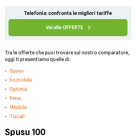
Telefonia: confronta le migliori tariffe
Vai alle OFFERTE
Tra le offerte che puoi trovare sul nostro comparatore,
oggi ti presentiamo quelle di:
Spusu
ho.mobile
Optima
Kena
1Mobile
Tiscali
Spusu 100