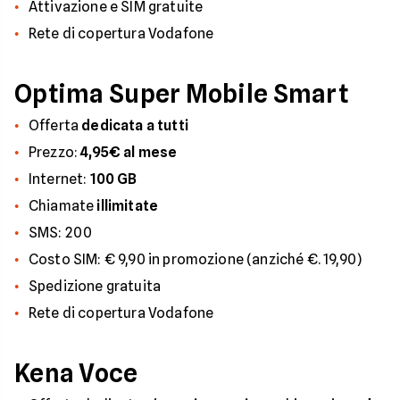
Attivazione e SIM gratuite
Rete di copertura Vodafone
Optima Super Mobile Smart
Offerta
dedicata a tutti
Prezzo:
4,95€ al mese
Internet:
100 GB
Chiamate
illimitate
SMS: 200
Costo SIM: € 9,90 in promozione (anziché €. 19,90)
Spedizione gratuita
Rete di copertura Vodafone
Kena Voce