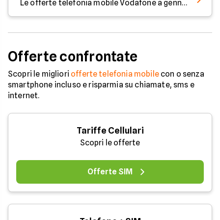
Le offerte telefonia mobile Vodafone a gennaio 2024
Offerte confrontate
Scopri le migliori
offerte telefonia mobile
con o senza
smartphone incluso e risparmia su chiamate, sms e
internet.
Tariffe Cellulari
Scopri le offerte
Offerte SIM