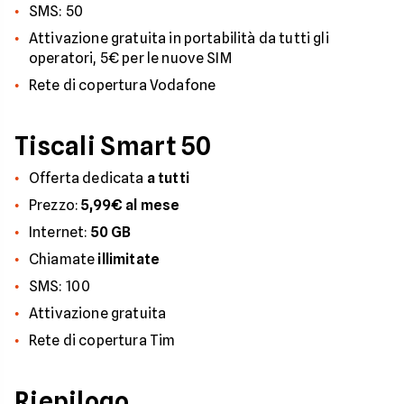
SMS: 50
Attivazione gratuita in portabilità da tutti gli
operatori, 5€ per le nuove SIM
Rete di copertura Vodafone
Tiscali Smart 50
Offerta dedicata
a tutti
Prezzo:
5,99€ al mese
Internet:
50 GB
Chiamate
illimitate
SMS: 100
Attivazione gratuita
Rete di copertura Tim
Riepilogo