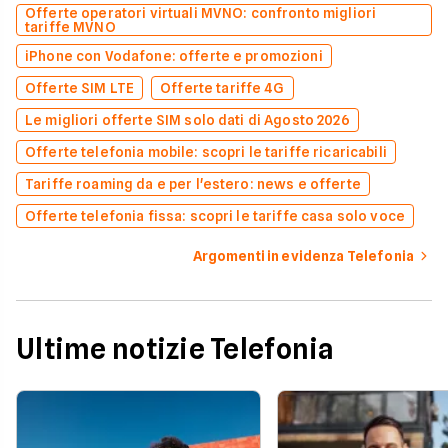
Offerte operatori virtuali MVNO: confronto migliori
tariffe MVNO
iPhone con Vodafone: offerte e promozioni
Offerte SIM LTE
Offerte tariffe 4G
Le migliori offerte SIM solo dati di Agosto 2026
Offerte telefonia mobile: scopri le tariffe ricaricabili
Tariffe roaming da e per l'estero: news e offerte
Offerte telefonia fissa: scopri le tariffe casa solo voce
Argomenti in evidenza Telefonia
Ultime notizie Telefonia