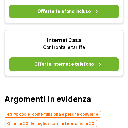
Offerte telefono incluso
Internet Casa
Confronta le tariffe
Offerte internet e telefono
Argomenti in evidenza
eSIM: cos’è, come funziona e perché conviene
Offerte 5G: le migliori tariffe telefoniche 5G