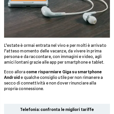
L’estate è ormai entrata nel vivo e per molti è arrivato
l’atteso momento delle vacanze, da vivere in prima
persona e da raccontare, con immagini e video, agli
amici lontani grazie alle app per smartphone e tablet.
Ecco allora
come risparmiare Giga su smartphone
Android
e qualche consiglio utile per non rimanere a
secco di connettività e non dover rinunciare alla
propria connessione.
Telefonia: confronta le migliori tariffe