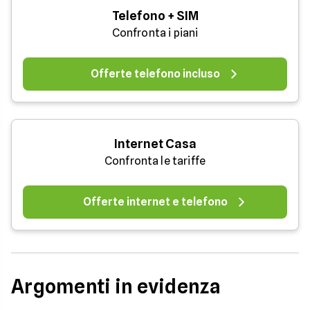
Telefono + SIM
Confronta i piani
Offerte telefono incluso
Internet Casa
Confronta le tariffe
Offerte internet e telefono
Argomenti in evidenza