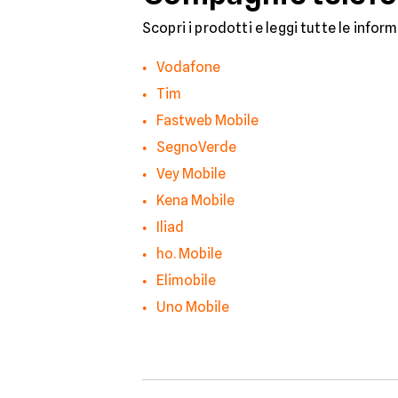
Scopri i prodotti e leggi tutte le infor
Vodafone
Tim
Fastweb Mobile
SegnoVerde
Vey Mobile
Kena Mobile
Iliad
ho. Mobile
Elimobile
Uno Mobile