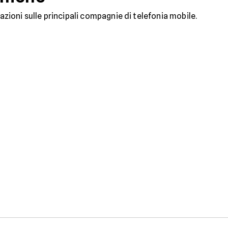
mazioni sulle principali compagnie di telefonia mobile.