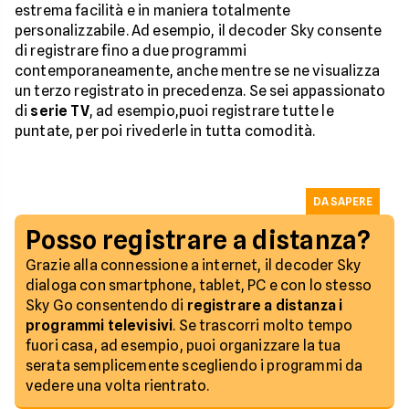
estrema facilità e in maniera totalmente
personalizzabile. Ad esempio, il decoder Sky consente
di registrare fino a due programmi
contemporaneamente, anche mentre se ne visualizza
un terzo registrato in precedenza. Se sei appassionato
di
serie TV
, ad esempio,puoi registrare tutte le
puntate, per poi rivederle in tutta comodità.
DA SAPERE
Posso registrare a distanza?
Grazie alla connessione a internet, il decoder Sky
dialoga con smartphone, tablet, PC e con lo stesso
Sky Go consentendo di
registrare a distanza i
programmi televisivi
. Se trascorri molto tempo
fuori casa, ad esempio, puoi organizzare la tua
serata semplicemente scegliendo i programmi da
vedere una volta rientrato.