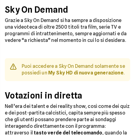
Sky On Demand
Grazie a Sky On Demand si ha sempre a disposizione
una videoteca di oltre 2500 titoli tra film, serie TV e
programmi di intrattenimento, sempre aggiornati e da
vedere “a richiesta” nel momento in cui lo si desidera.
Puoi accedere a Sky On Demand solamente se
possiedi un
My Sky HD di nuova generazione
.
Votazioni in diretta
Nell’era dei talent e dei reality show, così come dei quiz
e dei post-partita calcistici, capita sempre più spesso
che gli utenti possano prendere parte ai sondaggi
interagendo direttamente con il programma:
attraverso il
tasto verde del telecomando
, quando la