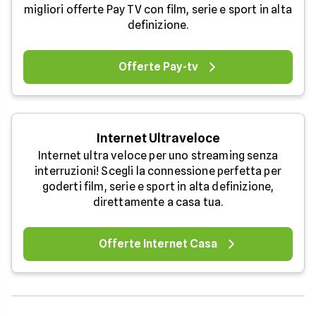
migliori offerte Pay TV con film, serie e sport in alta
definizione.
Offerte Pay-tv
Internet Ultraveloce
Internet ultra veloce per uno streaming senza
interruzioni! Scegli la connessione perfetta per
goderti film, serie e sport in alta definizione,
direttamente a casa tua.
Offerte Internet Casa