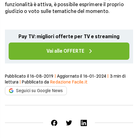
funzionalità è attiva, è possibile esprimere il proprio
giudizio o voto sulle tematiche del momento.
Pay TV: migliori offerte per TV e streaming
Vai alle OFFERTE
Pubblicato il
16-08-2019
|
Aggiornato il
16-01-2024
|
3
min di
lettura
|
Pubblicato da
Redazione Facile.it
Seguici su Google News