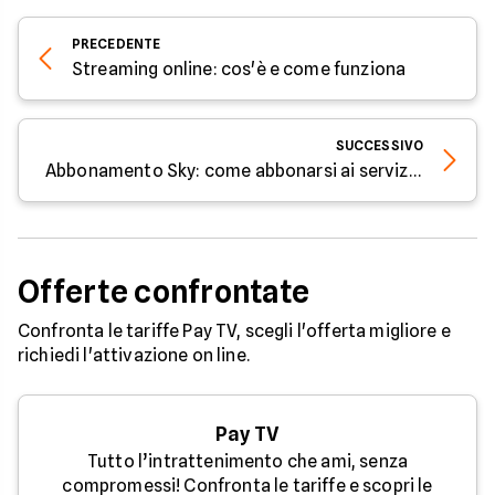
PRECEDENTE
Streaming online: cos'è e come funziona
SUCCESSIVO
Abbonamento Sky: come abbonarsi ai servizi Sky
Offerte confrontate
Confronta le tariffe Pay TV, scegli l'offerta migliore e
richiedi l'attivazione on line.
Pay TV
Tutto l’intrattenimento che ami, senza
compromessi! Confronta le tariffe e scopri le