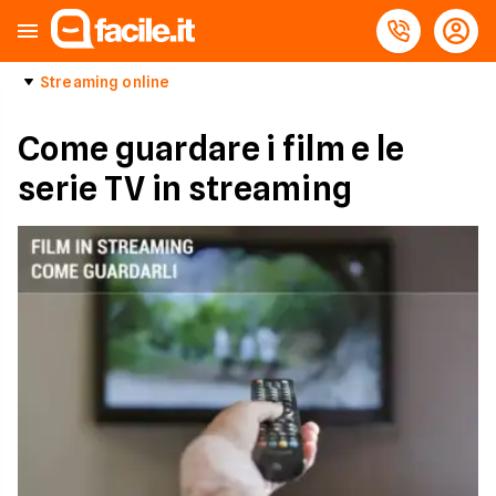
Streaming online
Come guardare i film e le
serie TV in streaming