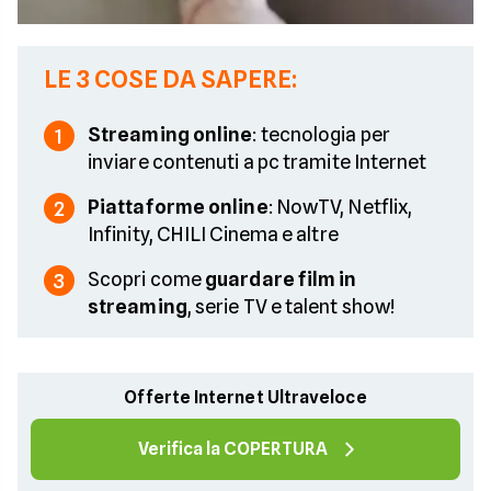
LE 3 COSE DA SAPERE:
Streaming online
: tecnologia per
1
inviare contenuti a pc tramite Internet
Piattaforme online
: NowTV, Netflix,
2
Infinity, CHILI Cinema e altre
Scopri come
guardare film in
3
streaming
, serie TV e talent show!
Offerte Internet Ultraveloce
Verifica la COPERTURA