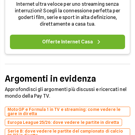
Internet ultra veloce per uno streaming senza
interruzioni! Scegli la connessione perfetta per
goderti film, serie e sport in alta definizione,
direttamente a casa tua.
Offerte Internet Casa
Argomenti in evidenza
Approfondisci gli argomenti più discussi e ricercati nel
mondo della Pay TV.
MotoGP e Formula 1 in TV e streaming: come vedere le
gare in diretta
Europa League 25/26: dove vedere le partite in diretta
Serie B: dove vedere le partite del campionato di calcio