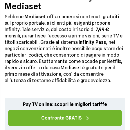
Mediaset
Sebbene
Mediaset
offra numerosi contenuti gratuiti
sul proprio portale, ai clienti più esigenti propone
Infinity. Tale servizio, dal costo irrisorio di
7,99 €
mensili, garantisce l'accesso a prime visioni, serie TV e
titoli scaricabili. Grazie al sistema
Infinity Pass
, nei
negozi convenzionati è inoltre possibile acquistare dei
particolari codici, che consentono di pagare in modo
rapido e sicuro. Esattamente come accade per Netflix,
il servizio offerto da casa Mediaset è gratuito per il
primo mese di attivazione, così da consentire
all'utenza di testarne affidabilità e gradevolezza.
Pay TV online: scopri le migliori tariffe
Confronta GRATIS