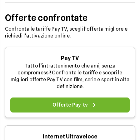
Offerte confrontate
Confronta le tariffe Pay TV, scegli l'offerta migliore e
richiedi l'attivazione on line.
Pay TV
Tutto l’intrattenimento che ami, senza
compromessi! Confronta le tariffe e scopri le
migliori offerte Pay TV con film, serie e sport in alta
definizione.
Offerte Pay-tv
Internet Ultraveloce