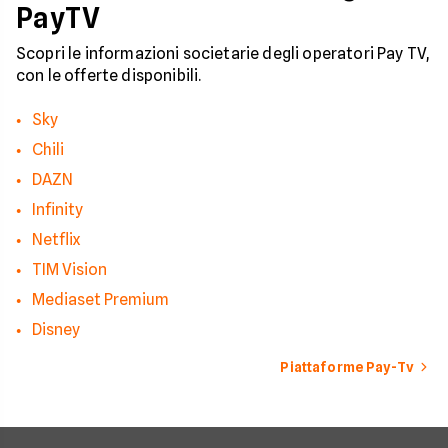
PayTV
Scopri le informazioni societarie degli operatori Pay TV,
con le offerte disponibili.
Sky
Chili
DAZN
Infinity
Netflix
TIM Vision
Mediaset Premium
Disney
Piattaforme Pay-Tv