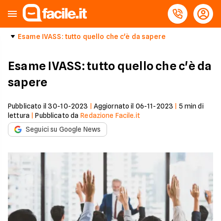
Esame IVASS: tutto quello che c'è da sapere
Esame IVASS: tutto quello che c'è da
sapere
Pubblicato il
30-10-2023
|
Aggiornato il
06-11-2023
|
5
min di
lettura
|
Pubblicato da
Redazione Facile.it
Seguici su Google News