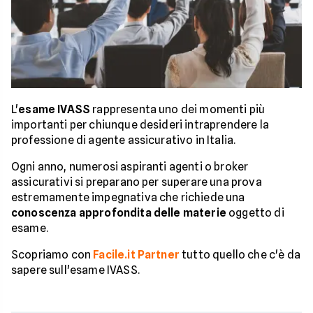
L'
esame IVASS
rappresenta uno dei momenti più
importanti per chiunque desideri intraprendere la
professione di agente assicurativo in Italia.
Ogni anno, numerosi aspiranti agenti o broker
assicurativi si preparano per superare una prova
estremamente impegnativa che richiede una
conoscenza approfondita delle materie
oggetto di
esame.
Scopriamo con
Facile.it Partner
tutto quello che c'è da
sapere sull'esame IVASS.