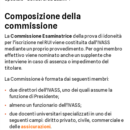
Composizione della
commissione
La
Commissione Esaminatrice
della prova di idoneità
per l'iscrizione nel RUI viene costituita dall'IVASS
mediante un proprio provvedimento. Per ogni membro
effettivo viene nominato anche un supplente che
interviene in caso di assenza o impedimento del
titolare.
La Commissione è formata dai seguenti membri:
due direttori dell'IVASS, uno dei quali assume la
funzione di Presidente;
almeno un funzionario dell'IVASS;
due docenti universitari specializzati in uno dei
seguenti campi: diritto privato, civile, commerciale e
delle
assicurazioni
.