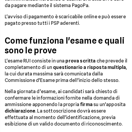
da pagare mediante il sistema PagoPa.
L'avviso di pagamento è scaricabile online e può essere
pagato presso tutti i PSP aderenti.
Come funziona l'esame e quali
sono le prove
L'esame RUI consiste in una
prova scritta
che prevede il
completamento di un
questionario a risposta multipla
,
la cui durata massima sarà comunicata dalla
Commissione d'Esame prima dell'inizio dello stesso.
Nella giornata d'esame, ai candidati sarà chiesto di
confermare le informazioni fornite nella domanda di
ammissione apponendo la propria
firma
su un'apposita
dichiarazione
. La sottoscrizione dovrà essere
effettuata al momento dell'identificazione, previa
esibizione di un valido documento di riconoscimento.