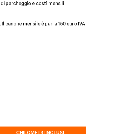
 di parcheggio e costi mensili
 Il canone mensile è pari a 150 euro IVA
CHILOMETRI INCLUSI