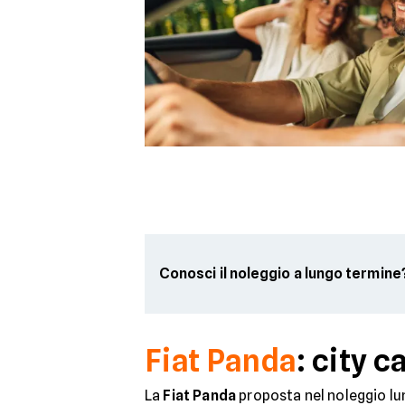
Conosci il noleggio a lungo termine
Fiat Panda
: city 
La
Fiat Panda
proposta nel noleggio lun