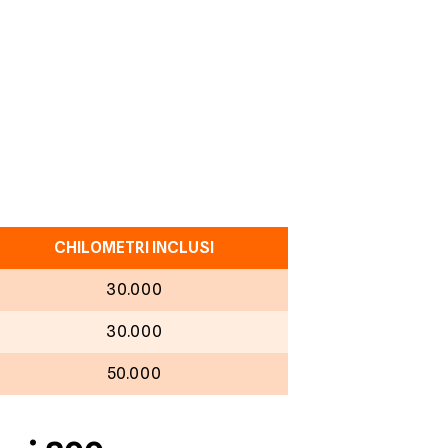
CHILOMETRI INCLUSI
30.000
30.000
50.000