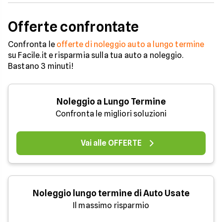
Offerte confrontate
Confronta le
offerte di noleggio auto a lungo termine
su Facile.it e risparmia sulla tua auto a noleggio.
Bastano 3 minuti!
Noleggio a Lungo Termine
Confronta le migliori soluzioni
Vai alle OFFERTE
Noleggio lungo termine di Auto Usate
Il massimo risparmio