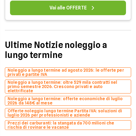
Vai alle OFFERTE
Ultime Notizie noleggio a
lungo termine
Noleggio a lungo termine ad agosto 2026: le offerte per
privati e partite IVA
Noleggio a lungo termine: oltre 529 mila contratti nel
primo semestre 2026. Crescono privati e auto
elettrificate
Noleggio a lungo termine: offerte economiche di luglio
2026 da 148€ al mese
Offerte noleggio lungo termine Partita IVA: soluzioni di
luglio 2026 per professionisti e aziende
Prezzi dei carburanti: la stangata da 700 milioni che
rischia di rovinare le vacanze