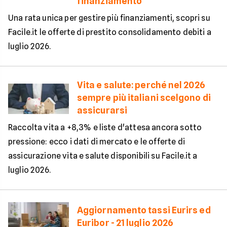
finanziamento
Una rata unica per gestire più finanziamenti, scopri su
Facile.it le offerte di prestito consolidamento debiti a
luglio 2026.
Vita e salute: perché nel 2026
sempre più italiani scelgono di
assicurarsi
Raccolta vita a +8,3% e liste d'attesa ancora sotto
pressione: ecco i dati di mercato e le offerte di
assicurazione vita e salute disponibili su Facile.it a
luglio 2026.
Aggiornamento tassi Eurirs ed
Euribor - 21 luglio 2026