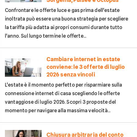
Confrontare le offerte luce e gas prima dell'estate
inoltrata può essere una buona strategia per scegliere
la tariffa più adatta ai propri consumi durante tutto
l'anno. Sul lungo termine le offerte...
Cambiare internet in estate
conviene: le 3 offerte di luglio
2026 senza vincoli
L'estate è il momento perfetto per risparmiare sulla
connessione internet di casa scegliendo le offerte
vantaggiose di luglio 2026. Scopri 3 proposte del
momento per navigare alla massima velocità...
Chiusura arbitraria del conto