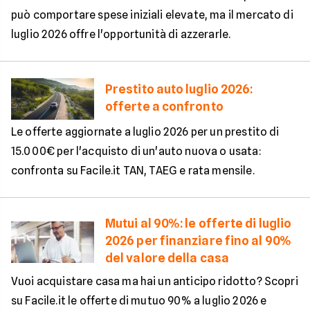
può comportare spese iniziali elevate, ma il mercato di
luglio 2026 offre l'opportunità di azzerarle.
Prestito auto luglio 2026:
offerte a confronto
Le offerte aggiornate a luglio 2026 per un prestito di
15.000€ per l'acquisto di un'auto nuova o usata:
confronta su Facile.it TAN, TAEG e rata mensile.
Mutui al 90%: le offerte di luglio
2026 per finanziare fino al 90%
del valore della casa
Vuoi acquistare casa ma hai un anticipo ridotto? Scopri
su Facile.it le offerte di mutuo 90% a luglio 2026 e