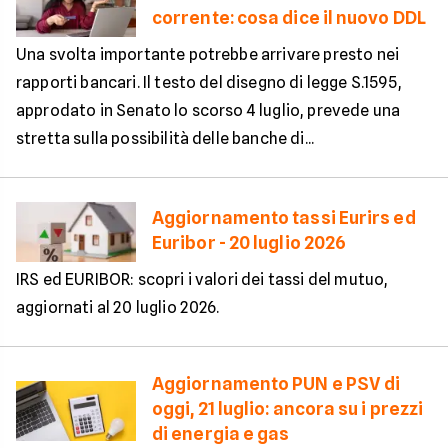
corrente: cosa dice il nuovo DDL
Una svolta importante potrebbe arrivare presto nei
rapporti bancari. Il testo del disegno di legge S.1595,
approdato in Senato lo scorso 4 luglio, prevede una
stretta sulla possibilità delle banche di...
Aggiornamento tassi Eurirs ed
Euribor - 20 luglio 2026
IRS ed EURIBOR: scopri i valori dei tassi del mutuo,
aggiornati al 20 luglio 2026.
Aggiornamento PUN e PSV di
oggi, 21 luglio: ancora su i prezzi
di energia e gas