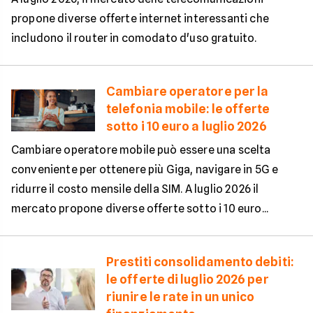
propone diverse offerte internet interessanti che
includono il router in comodato d'uso gratuito.
Cambiare operatore per la
telefonia mobile: le offerte
sotto i 10 euro a luglio 2026
Cambiare operatore mobile può essere una scelta
conveniente per ottenere più Giga, navigare in 5G e
ridurre il costo mensile della SIM. A luglio 2026 il
mercato propone diverse offerte sotto i 10 euro...
Prestiti consolidamento debiti:
le offerte di luglio 2026 per
riunire le rate in un unico