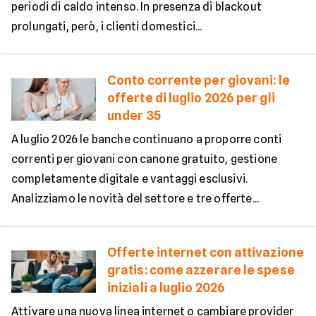
periodi di caldo intenso. In presenza di blackout
prolungati, però, i clienti domestici...
Conto corrente per giovani: le
offerte di luglio 2026 per gli
under 35
A luglio 2026 le banche continuano a proporre conti
correnti per giovani con canone gratuito, gestione
completamente digitale e vantaggi esclusivi.
Analizziamo le novità del settore e tre offerte...
Offerte internet con attivazione
gratis: come azzerare le spese
iniziali a luglio 2026
Attivare una nuova linea internet o cambiare provider