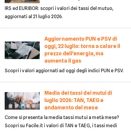
IRS ed EURIBOR: scopri i valori dei tassi del mutuo,
aggiornati al 21 luglio 2026.
Aggiornamento PUN e PSV di
oggi, 22 luglio: torna a calare il
prezzo dell'energia, ma
aumenta il gas
Scopri i valori aggiornati ad oggi degli indici PUN e PSV.
Media dei tassi dei mutui di
luglio 2026: TAN, TAEG e
andamento del mese
Come si presenta la media tassi mutui a metà mese?
Scopri su Facile.it i valori di TAN e TAEG, i tassi medi