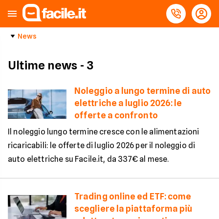
News
Ultime news
- 3
Noleggio a lungo termine di auto
elettriche a luglio 2026: le
offerte a confronto
Il noleggio lungo termine cresce con le alimentazioni
ricaricabili: le offerte di luglio 2026 per il noleggio di
auto elettriche su Facile.it, da 337€ al mese.
Trading online ed ETF: come
scegliere la piattaforma più