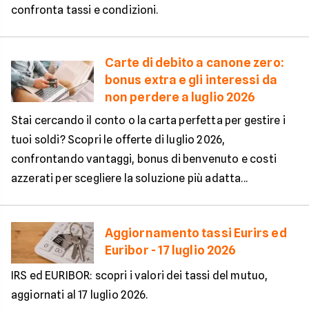
confronta tassi e condizioni.
Carte di debito a canone zero:
bonus extra e gli interessi da
non perdere a luglio 2026
Stai cercando il conto o la carta perfetta per gestire i
tuoi soldi? Scopri le offerte di luglio 2026,
confrontando vantaggi, bonus di benvenuto e costi
azzerati per scegliere la soluzione più adatta...
Aggiornamento tassi Eurirs ed
Euribor - 17 luglio 2026
IRS ed EURIBOR: scopri i valori dei tassi del mutuo,
aggiornati al 17 luglio 2026.