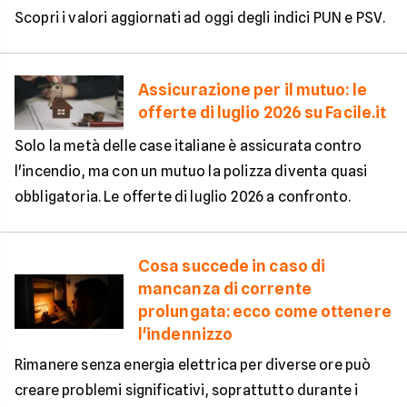
Scopri i valori aggiornati ad oggi degli indici PUN e PSV.
Assicurazione per il mutuo: le
offerte di luglio 2026 su Facile.it
Solo la metà delle case italiane è assicurata contro
l'incendio, ma con un mutuo la polizza diventa quasi
obbligatoria. Le offerte di luglio 2026 a confronto.
Cosa succede in caso di
mancanza di corrente
prolungata: ecco come ottenere
l'indennizzo
Rimanere senza energia elettrica per diverse ore può
creare problemi significativi, soprattutto durante i