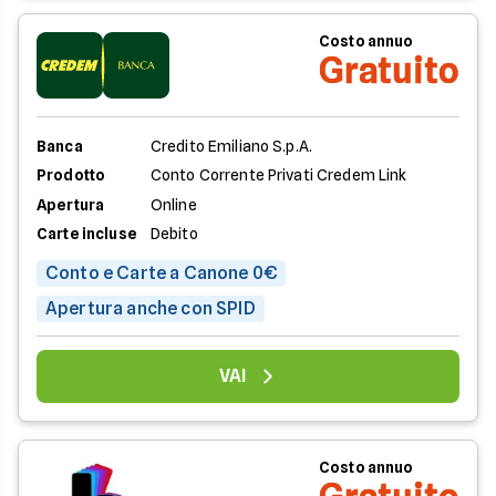
Costo annuo
Gratuito
Banca
Credito Emiliano S.p.A.
Prodotto
Conto Corrente Privati Credem Link
Apertura
Online
Carte incluse
Debito
Conto e Carte a Canone 0€
Apertura anche con SPID
VAI
Costo annuo