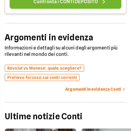
Confronta i CONTI DEPOSITO
Argomenti in evidenza
Informazioni e dettagli su alcuni degli argomenti più
rilevanti nel mondo dei conti.
Revolut vs Monese: quale scegliere?
Prelievo forzoso sui conti correnti
Argomenti in evidenza Conti
Ultime notizie Conti