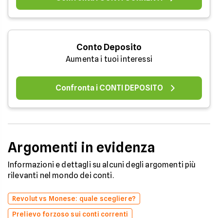
Conto Deposito
Aumenta i tuoi interessi
Confronta i CONTI DEPOSITO
Argomenti in evidenza
Informazioni e dettagli su alcuni degli argomenti più
rilevanti nel mondo dei conti.
Revolut vs Monese: quale scegliere?
Prelievo forzoso sui conti correnti