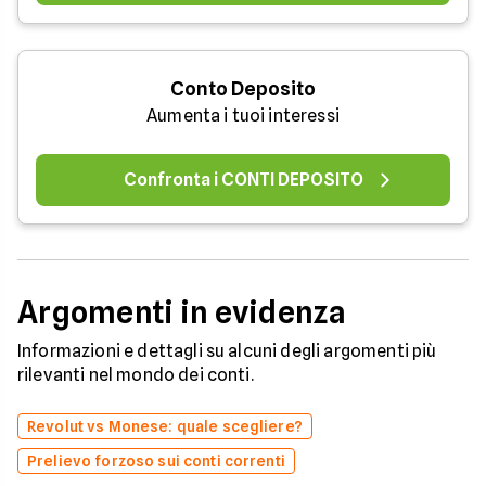
Conto Deposito
Aumenta i tuoi interessi
Confronta i CONTI DEPOSITO
Argomenti in evidenza
Informazioni e dettagli su alcuni degli argomenti più
rilevanti nel mondo dei conti.
Revolut vs Monese: quale scegliere?
Prelievo forzoso sui conti correnti