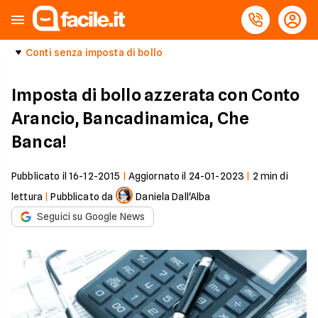
Conti senza imposta di bollo
Imposta di bollo azzerata con Conto
Arancio, Bancadinamica, Che
Banca!
Pubblicato il
16-12-2015
|
Aggiornato il
24-01-2023
|
2
min di
lettura
|
Pubblicato da
Daniela Dall'Alba
Seguici su Google News