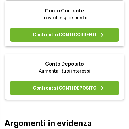
Conto Corrente
Trova il miglior conto
Confronta i CONTI CORRENTI
Conto Deposito
Aumenta i tuoi interessi
Confronta i CONTI DEPOSITO
Argomenti in evidenza