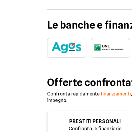
Le banche e finanz
Offerte confronta
Confronta rapidamente
finanziamenti
impegno.
PRESTITI PERSONALI
Confronta 15 finanziarie