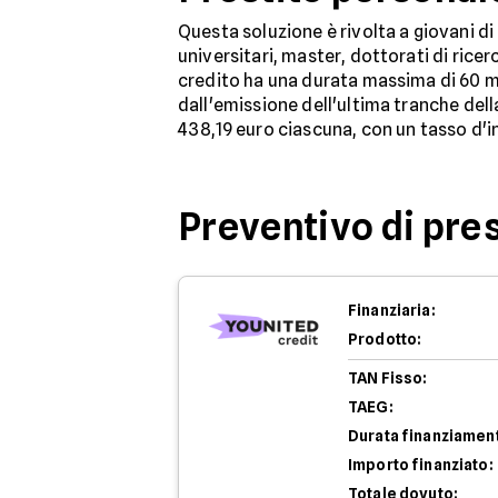
Questa soluzione è rivolta a giovani di
universitari, master, dottorati di ricer
credito ha una durata massima di 60 m
dall'emissione dell'ultima tranche dell
438,19 euro ciascuna, con un tasso d'in
Preventivo di pres
Finanziaria:
Prodotto:
TAN Fisso:
TAEG:
Durata finanziamen
Importo finanziato:
Totale dovuto: