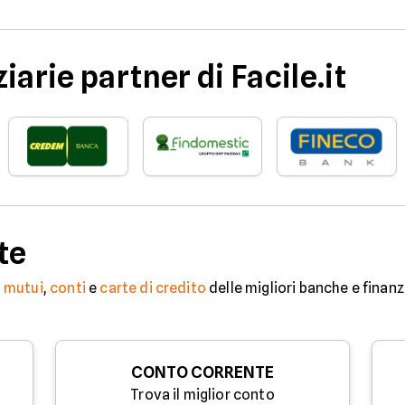
iarie partner di Facile.it
te
,
mutui
,
conti
e
carte di credito
delle migliori banche e finanz
CONTO CORRENTE
Trova il miglior conto