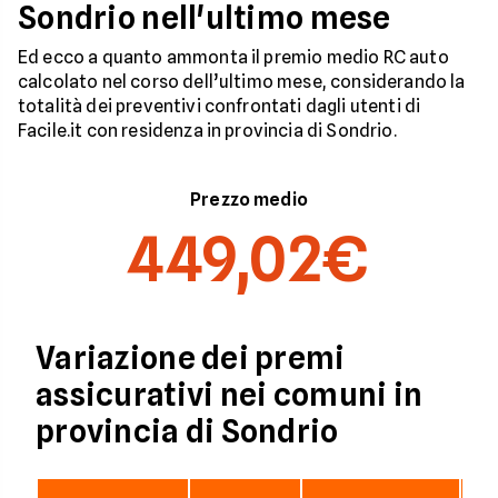
Sondrio nell'ultimo mese
Ed ecco a quanto ammonta il premio medio RC auto
calcolato nel corso dell’ultimo mese, considerando la
totalità dei preventivi confrontati dagli utenti di
Facile.it con residenza in provincia di Sondrio.
Prezzo medio
449,02€
Variazione dei premi
assicurativi nei comuni in
provincia di Sondrio