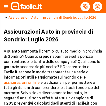
Assicurazioni Auto in provincia di Sondrio: Luglio 2026
Assicurazioni Auto in provincia di
Sondrio: Luglio 2026
A quanto ammonta il premio RC auto medio in provincia
di Sondrio? Quanto si può risparmiare sulla polizza
confrontando le tariffe delle compagnie? Quali sono le
garanzie accessorie più scelte? L’Osservatorio di
Facile.it espone in modo trasparente una serie di
informazioni utili e aggiornate sul mondo delle
assicurazioni on line
e tradizionali, per permettere a
tutti gli italiani di comprendere le attuali tendenze del
mercato. Salvo dove diversamente indicato, le
seguenti analisi sono effettuate su un campione di
1.203
preventivi
calcolati dagli utenti di Facile.it con