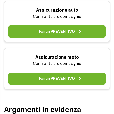
Assicurazione auto
Confronta più compagnie
Fai un PREVENTIVO
Assicurazione moto
Confronta più compagnie
Fai un PREVENTIVO
Argomenti in evidenza