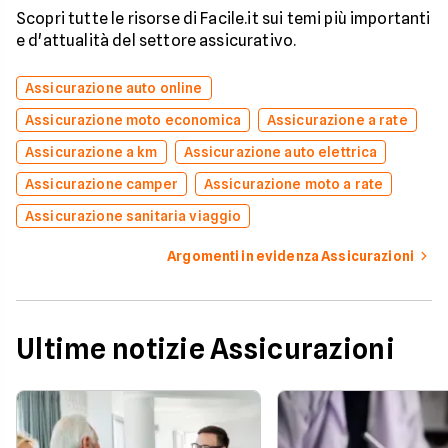
Scopri tutte le risorse di Facile.it sui temi più importanti
e d'attualità del settore assicurativo.
Assicurazione auto online
Assicurazione moto economica
Assicurazione a rate
Assicurazione a km
Assicurazione auto elettrica
Assicurazione camper
Assicurazione moto a rate
Assicurazione sanitaria viaggio
Argomenti in evidenza Assicurazioni
Ultime notizie Assicurazioni